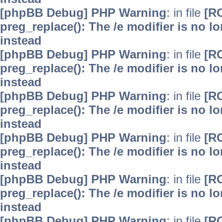
[phpBB Debug] PHP Warning
: in file
[R
preg_replace(): The /e modifier is no 
instead
[phpBB Debug] PHP Warning
: in file
[R
preg_replace(): The /e modifier is no 
instead
[phpBB Debug] PHP Warning
: in file
[R
preg_replace(): The /e modifier is no 
instead
[phpBB Debug] PHP Warning
: in file
[R
preg_replace(): The /e modifier is no 
instead
[phpBB Debug] PHP Warning
: in file
[R
preg_replace(): The /e modifier is no 
instead
[phpBB Debug] PHP Warning
: in file
[R