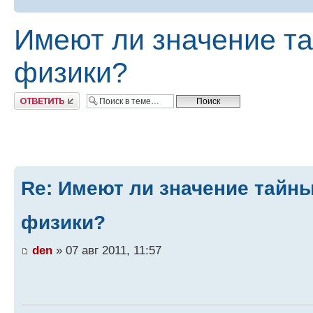
Имеют ли значение т
физики?
Ответить
Re: Имеют ли значение тайн
физики?
den
» 07 авг 2011, 11:57