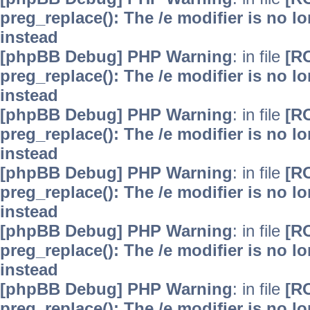
preg_replace(): The /e modifier is no 
instead
[phpBB Debug] PHP Warning
: in file
[R
preg_replace(): The /e modifier is no 
instead
[phpBB Debug] PHP Warning
: in file
[R
preg_replace(): The /e modifier is no 
instead
[phpBB Debug] PHP Warning
: in file
[R
preg_replace(): The /e modifier is no 
instead
[phpBB Debug] PHP Warning
: in file
[R
preg_replace(): The /e modifier is no 
instead
[phpBB Debug] PHP Warning
: in file
[R
preg_replace(): The /e modifier is no 