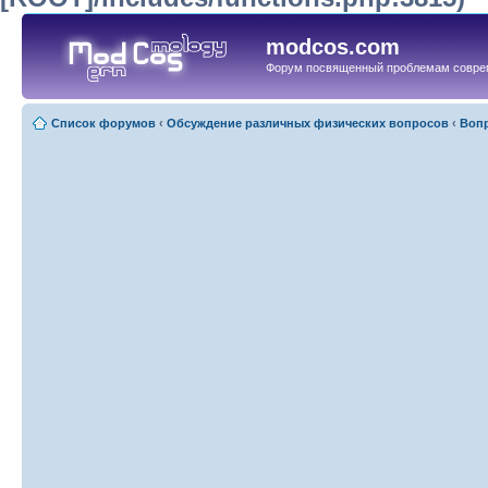
modcos.com
Форум посвященный проблемам совре
Список форумов
‹
Обсуждение различных физических вопросов
‹
Вопр