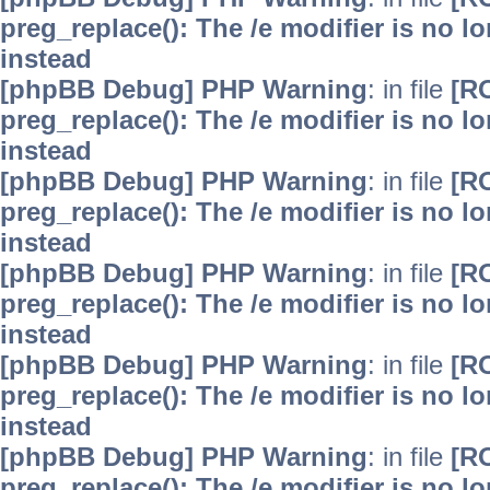
preg_replace(): The /e modifier is no 
instead
[phpBB Debug] PHP Warning
: in file
[R
preg_replace(): The /e modifier is no 
instead
[phpBB Debug] PHP Warning
: in file
[R
preg_replace(): The /e modifier is no 
instead
[phpBB Debug] PHP Warning
: in file
[R
preg_replace(): The /e modifier is no 
instead
[phpBB Debug] PHP Warning
: in file
[R
preg_replace(): The /e modifier is no 
instead
[phpBB Debug] PHP Warning
: in file
[R
preg_replace(): The /e modifier is no 