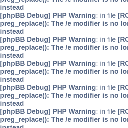
instead
[phpBB Debug] PHP Warning
: in file
[R
preg_replace(): The /e modifier is no 
instead
[phpBB Debug] PHP Warning
: in file
[R
preg_replace(): The /e modifier is no 
instead
[phpBB Debug] PHP Warning
: in file
[R
preg_replace(): The /e modifier is no 
instead
[phpBB Debug] PHP Warning
: in file
[R
preg_replace(): The /e modifier is no 
instead
[phpBB Debug] PHP Warning
: in file
[R
preg_replace(): The /e modifier is no 
instead