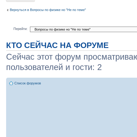
Вернуться в Вопросы по физике но "Не по теме"
Перейти:
КТО СЕЙЧАС НА ФОРУМЕ
Сейчас этот форум просматриваю
пользователей и гости: 2
Список форумов