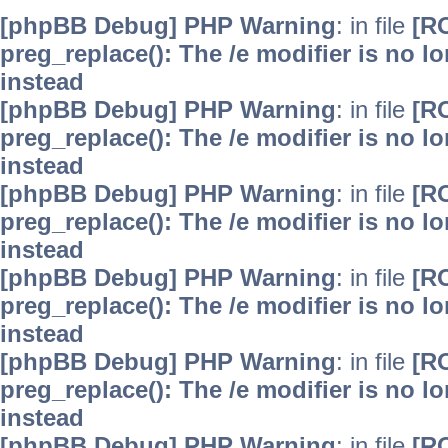
[phpBB Debug] PHP Warning
: in file
[R
preg_replace(): The /e modifier is no 
instead
[phpBB Debug] PHP Warning
: in file
[R
preg_replace(): The /e modifier is no 
instead
[phpBB Debug] PHP Warning
: in file
[R
preg_replace(): The /e modifier is no 
instead
[phpBB Debug] PHP Warning
: in file
[R
preg_replace(): The /e modifier is no 
instead
[phpBB Debug] PHP Warning
: in file
[R
preg_replace(): The /e modifier is no 
instead
[phpBB Debug] PHP Warning
: in file
[R