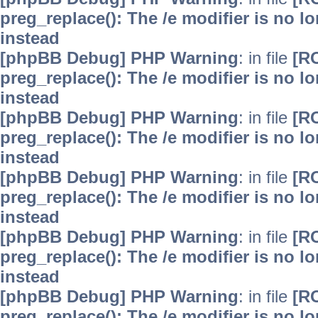
preg_replace(): The /e modifier is no 
instead
[phpBB Debug] PHP Warning
: in file
[R
preg_replace(): The /e modifier is no 
instead
[phpBB Debug] PHP Warning
: in file
[R
preg_replace(): The /e modifier is no 
instead
[phpBB Debug] PHP Warning
: in file
[R
preg_replace(): The /e modifier is no 
instead
[phpBB Debug] PHP Warning
: in file
[R
preg_replace(): The /e modifier is no 
instead
[phpBB Debug] PHP Warning
: in file
[R
preg_replace(): The /e modifier is no 