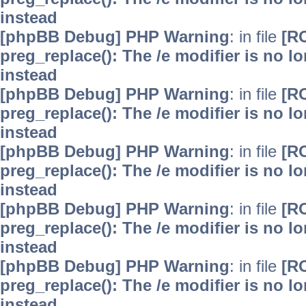
instead
[phpBB Debug] PHP Warning
: in file
[R
preg_replace(): The /e modifier is no 
instead
[phpBB Debug] PHP Warning
: in file
[R
preg_replace(): The /e modifier is no 
instead
[phpBB Debug] PHP Warning
: in file
[R
preg_replace(): The /e modifier is no 
instead
[phpBB Debug] PHP Warning
: in file
[R
preg_replace(): The /e modifier is no 
instead
[phpBB Debug] PHP Warning
: in file
[R
preg_replace(): The /e modifier is no 
instead