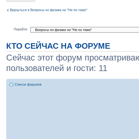
Вернуться в Вопросы по физике но "Не по теме"
Перейти:
КТО СЕЙЧАС НА ФОРУМЕ
Сейчас этот форум просматриваю
пользователей и гости: 11
Список форумов