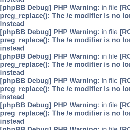
[phpBB Debug] PHP Warning
: in file
[R
preg_replace(): The /e modifier is no 
instead
[phpBB Debug] PHP Warning
: in file
[R
preg_replace(): The /e modifier is no 
instead
[phpBB Debug] PHP Warning
: in file
[R
preg_replace(): The /e modifier is no 
instead
[phpBB Debug] PHP Warning
: in file
[R
preg_replace(): The /e modifier is no 
instead
[phpBB Debug] PHP Warning
: in file
[R
preg_replace(): The /e modifier is no 
instead
[phpBB Debug] PHP Warning
: in file
[R