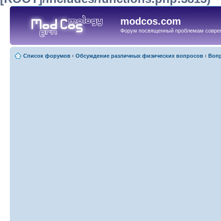
modcos.com
Форум посвященный проблемам совре
Список форумов
‹
Обсуждение различных физических вопросов
‹
Вопр