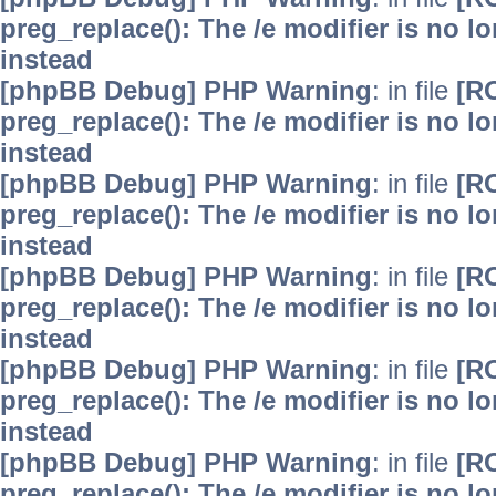
preg_replace(): The /e modifier is no 
instead
[phpBB Debug] PHP Warning
: in file
[R
preg_replace(): The /e modifier is no 
instead
[phpBB Debug] PHP Warning
: in file
[R
preg_replace(): The /e modifier is no 
instead
[phpBB Debug] PHP Warning
: in file
[R
preg_replace(): The /e modifier is no 
instead
[phpBB Debug] PHP Warning
: in file
[R
preg_replace(): The /e modifier is no 
instead
[phpBB Debug] PHP Warning
: in file
[R
preg_replace(): The /e modifier is no 