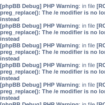
[phpBB Debug] PHP Warning
: in file
[R
preg_replace(): The /e modifier is no 
instead
[phpBB Debug] PHP Warning
: in file
[R
preg_replace(): The /e modifier is no 
instead
[phpBB Debug] PHP Warning
: in file
[R
preg_replace(): The /e modifier is no 
instead
[phpBB Debug] PHP Warning
: in file
[R
preg_replace(): The /e modifier is no 
instead
[phpBB Debug] PHP Warning
: in file
[R
preg_replace(): The /e modifier is no 
instead
[phpBB Debug] PHP Warning
: in file
[R