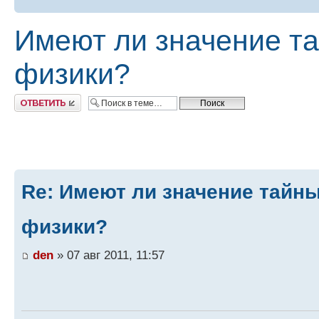
Имеют ли значение т
физики?
Ответить
Re: Имеют ли значение тайн
физики?
den
» 07 авг 2011, 11:57