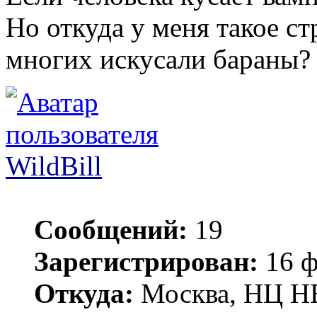
Но откуда у меня такое с
многих искусали бараны?
WildBill
Сообщений:
19
Зарегистрирован:
16 ф
Откуда:
Москва, НЦ 