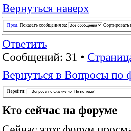
Вернуться наверх
Пред.
Показать сообщения за:
Сортировать 
Ответить
Сообщений: 31 •
Страниц
Вернуться в Вопросы по ф
Перейти:
Кто сейчас на форуме
Сейчас этот форум просма