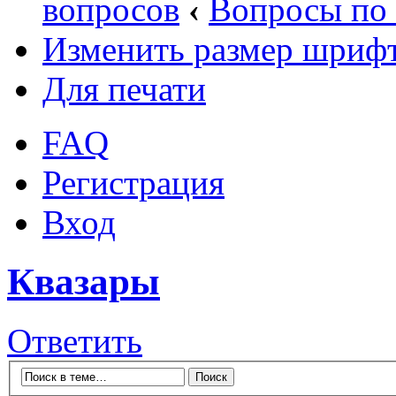
вопросов
‹
Вопросы по 
Изменить размер шриф
Для печати
FAQ
Регистрация
Вход
Квазары
Ответить