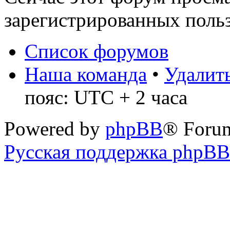
зарегистрированных польз
Список форумов
Наша команда
•
Удалить
пояс: UTC + 2 часа
Powered by
phpBB
® Foru
Русская поддержка phpBB