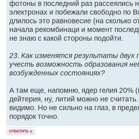
фотоны в последний раз рассеялись 
электронах и побежали свободно по В
длилось это равновесие (на сколько 
начала рекомбинаци и момент послед
не знаю с какой стороны подойти.
23. Как изменятся результаты двух 
учесть возможность образования не
возбужденных состояниях?
А там еще, напомню, ядер гелия 20% (
дейтерия, ну, литий можно не считать.
видимо. Но не сильно на глаз, в преде
порядок точно.
Ответить