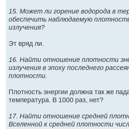
15. Может ли горение водорода в те
обеспечить наблюдаемую плотность
излучения?
Эт вряд ли.
16. Найти отношение плотности эн
излучения в эпоху последнего рассея
плотности.
Плотность энергии должна так же пада
температура. В 1000 раз, нет?
17. Найти отношение средней плот
Вселенной к средней плотности числ