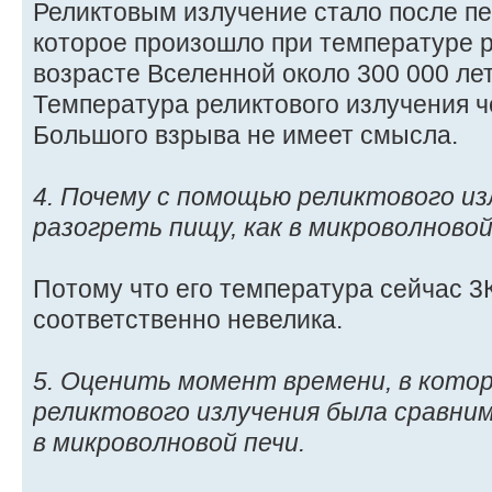
Реликтовым излучение стало после п
которое произошло при температуре р
возрасте Вселенной около 300 000 ле
Температура реликтового излучения ч
Большого взрыва не имеет смысла.
4. Почему с помощью реликтового из
разогреть пищу, как в микроволновой
Потому что его температура сейчас 3К
соответственно невелика.
5. Оценить момент времени, в кото
реликтового излучения была сравни
в микроволновой печи.