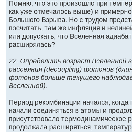
Помню, что это произошло при темпер
как уже отмечалось выше) и примерно
Большого Взрыва. Но с трудом предст
посчитать, там же инфляция и нелине
или допускать, что Вселенная адиабат
расширялась?
22. Определить возраст Вселенной 
рассеяния (decoupling) фотонов (дли
фотонов больше текущего наблюдае
Вселенной).
Период рекомбинации начался, когда 
начали соединяться в атомы и продол
присутствовало термодинамическое р
продолжала расширяться, температур