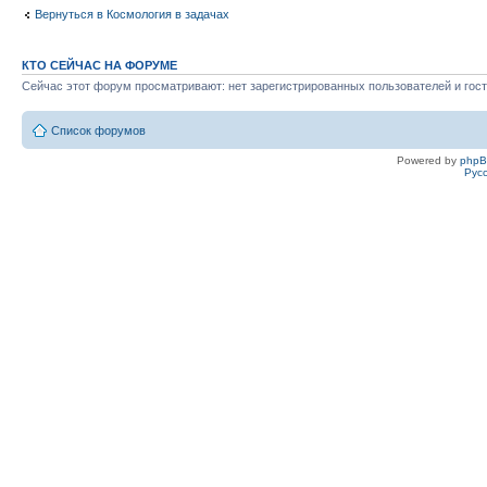
Вернуться в Космология в задачах
КТО СЕЙЧАС НА ФОРУМЕ
Сейчас этот форум просматривают: нет зарегистрированных пользователей и гост
Список форумов
Powered by
php
Рус