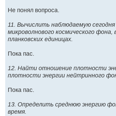
Не понял вопроса.
11. Вычислить наблюдаемую сегодн
микроволнового космического фона, 
планковских единицах.
Пока пас.
12. Найти отношение плотности эн
плотности энергии нейтринного фо
Пока пас.
13. Определить среднюю энергию ф
время.