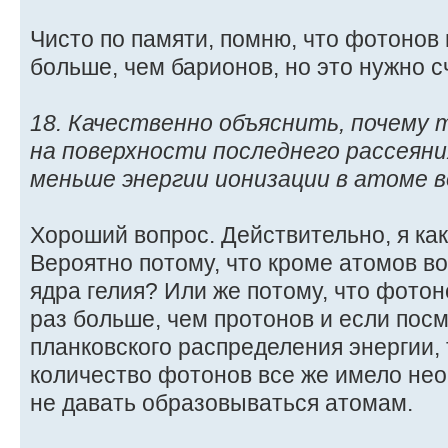
Чисто по памяти, помню, что фотонов
больше, чем барионов, но это нужно с
18. Качественно объяснить, почему
на поверхности последнего рассеяни
меньше энергии ионизации в атоме во
Хороший вопрос. Действительно, я как
Вероятно потому, что кроме атомов в
ядра гелия? Или же потому, что фото
раз больше, чем протонов и если пос
планковского распределения энергии,
количество фотонов все же имело не
не давать образовываться атомам.