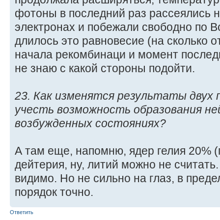
фотоны в последний раз рассеялись 
электронах и побежали свободно по В
длилось это равновесие (на сколько 
начала рекомбинаци и момент послед
не знаю с какой стороны подойти.
23. Как изменятся результаты двух 
учесть возможность образования не
возбужденных состояниях?
А там еще, напомню, ядер гелия 20% (
дейтерия, ну, литий можно не считать.
видимо. Но не сильно на глаз, в преде
порядок точно.
Ответить