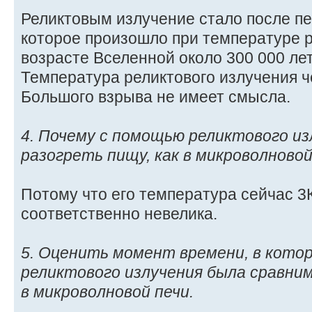
Реликтовым излучение стало после п
которое произошло при температуре р
возрасте Вселенной около 300 000 ле
Температура реликтового излучения ч
Большого взрыва не имеет смысла.
4. Почему с помощью реликтового из
разогреть пищу, как в микроволновой
Потому что его температура сейчас 3К
соответственно невелика.
5. Оценить момент времени, в кото
реликтового излучения была сравни
в микроволновой печи.