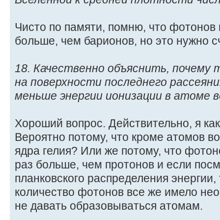
Чисто по памяти, помню, что фотонов
больше, чем барионов, но это нужно с
18. Качественно объяснить, почему
на поверхности последнего рассеяни
меньше энергии ионизации в атоме во
Хороший вопрос. Действительно, я как
Вероятно потому, что кроме атомов в
ядра гелия? Или же потому, что фото
раз больше, чем протонов и если пос
планковского распределения энергии,
количество фотонов все же имело не
не давать образовываться атомам.