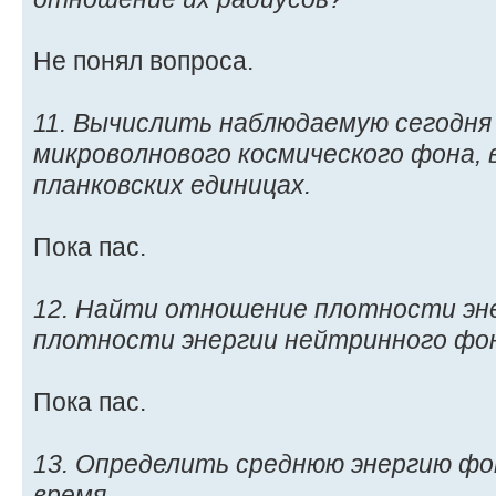
Не понял вопроса.
11. Вычислить наблюдаемую сегодн
микроволнового космического фона, 
планковских единицах.
Пока пас.
12. Найти отношение плотности эн
плотности энергии нейтринного фо
Пока пас.
13. Определить среднюю энергию ф
время.