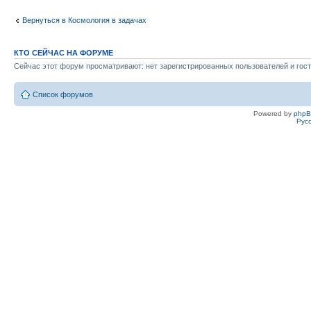
Вернуться в Космология в задачах
КТО СЕЙЧАС НА ФОРУМЕ
Сейчас этот форум просматривают: нет зарегистрированных пользователей и гост
Список форумов
Powered by
php
Рус