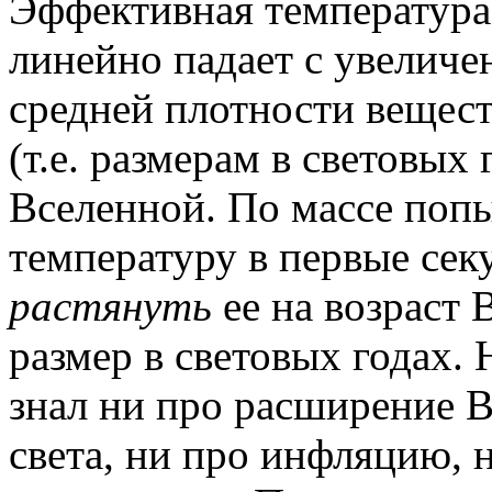
Эффективная температура
линейно падает с увеличе
средней плотности вещест
(т.е. размерам в световых
Вселенной. По массе попы
температуру в первые сек
растянуть
ее на возраст В
размер в световых годах.
знал ни про расширение 
света, ни про инфляцию, 