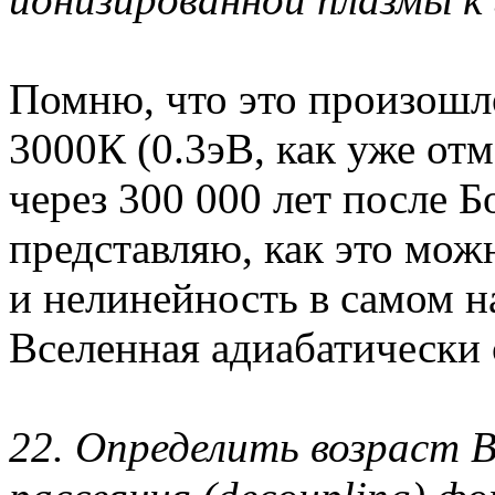
Помню, что это произошл
3000К (0.3эВ, как уже от
через 300 000 лет после 
представляю, как это мож
и нелинейность в самом на
Вселенная адиабатически 
22. Определить возраст В