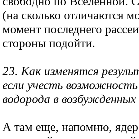
свободно по Вселенной. С
(на сколько отличаются м
момент последнего рассеи
стороны подойти.
23. Как изменятся резул
если учесть возможность
водорода в возбужденных
А там еще, напомню, ядер