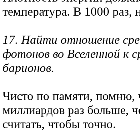
температура. В 1000 раз, 
17. Найти отношение сре
фотонов во Вселенной к 
барионов.
Чисто по памяти, помню, 
миллиардов раз больше, ч
считать, чтобы точно.