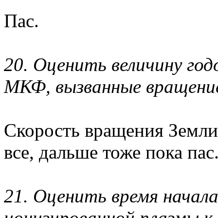
Пас.
20. Оценить величину го
МКФ, вызванные вращение
Скорость вращения Земли 
все, дальше тоже пока пас
21. Оценить время начала
ионизированной плазмы к