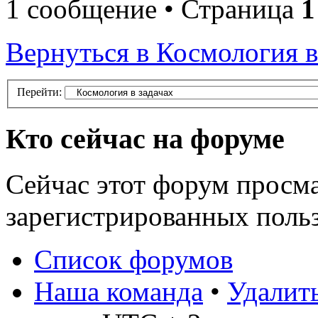
1 сообщение • Страница
1
Вернуться в Космология в
Перейти:
Кто сейчас на форуме
Сейчас этот форум просма
зарегистрированных польз
Список форумов
Наша команда
•
Удалить