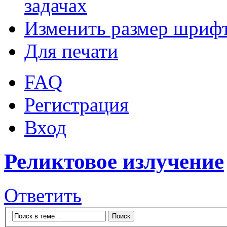
задачах
Изменить размер шриф
Для печати
FAQ
Регистрация
Вход
Реликтовое излучение
Ответить