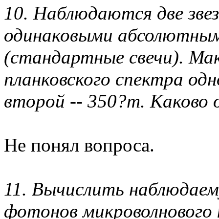
10. Наблюдаются две зве
одинаковыми абсолютны
(стандартные свечи). Ма
планковского спектра одн
второй -- 350?m. Каково
Не понял вопроса.
11. Вычислить наблюдаем
фотонов микроволнового 