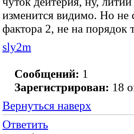
чуток дейтерия, ну, литий
изменится видимо. Но не с
фактора 2, не на порядок 
sly2m
Сообщений:
1
Зарегистрирован:
18 о
Вернуться наверх
Ответить