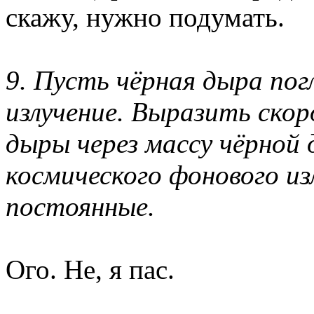
скажу, нужно подумать.
9. Пусть чёрная дыра по
излучение. Выразить ско
дыры через массу чёрной
космического фонового и
постоянные.
Ого. Не, я пас.