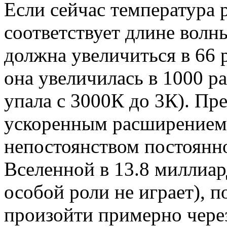
Если сейчас температура 
соответствует длине волн
должна увеличиться в 66 
она увеличилась в 1000 р
упала с 3000К до 3К). Пр
ускоренным расширением
непостоянством постоянно
Вселенной в 13.8 миллиар
особой роли не играет), п
произойти примерно чере