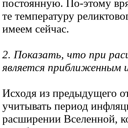
постоянную. По-этому вря
те температуру реликтово
имеем сейчас.
2. Показать, что при рас
является приближенным 
Исходя из предыдущего от
учитывать период инфляц
расширении Вселенной, к