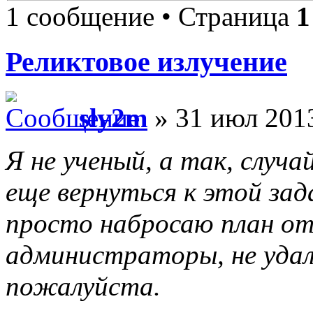
1 сообщение • Страница
1
Реликтовое излучение
sly2m
» 31 июл 2013
Я не ученый, а так, слу
еще вернуться к этой зад
просто набросаю план от
администраторы, не удал
пожалуйста.