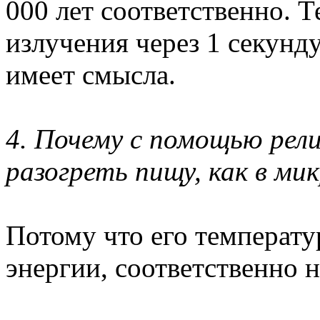
000 лет соответственно. 
излучения через 1 секунд
имеет смысла.
4. Почему с помощью рели
разогреть пищу, как в ми
Потому что его температур
энергии, соответственно н