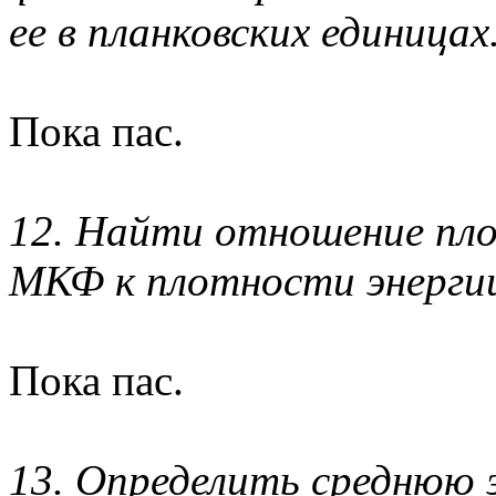
ее в планковских единицах
Пока пас.
12. Найти отношение пл
МКФ к плотности энергии
Пока пас.
13. Определить среднюю