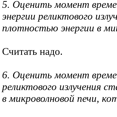
5. Оценить момент време
энергии реликтового излу
плотностью энергии в ми
Считать надо.
6. Оценить момент време
реликтового излучения ст
в микроволновой печи, ко