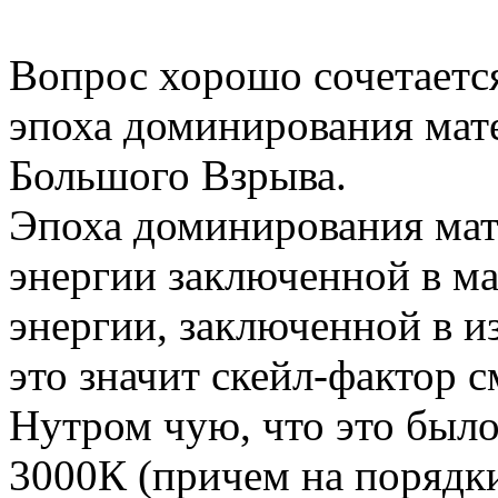
Вопрос хорошо сочетается
эпоха доминирования мате
Большого Взрыва.
Эпоха доминирования мате
энергии заключенной в ма
энергии, заключенной в и
это значит скейл-фактор см
Нутром чую, что это был
3000К (причем на порядки 