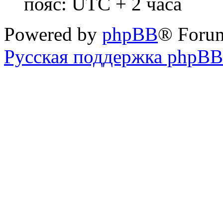
пояс: UTC + 2 часа
Powered by
phpBB
® Foru
Русская поддержка phpBB