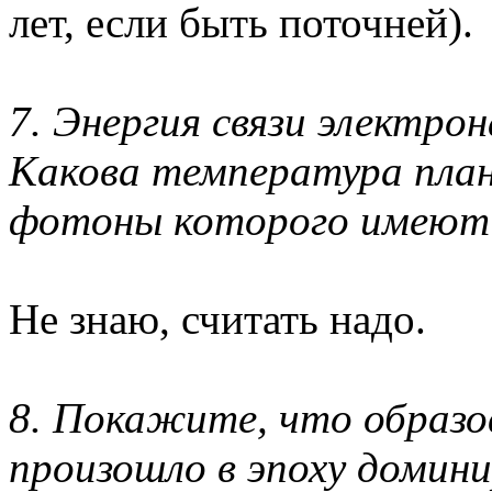
лет, если быть поточней).
7. Энергия связи электро
Какова температура план
фотоны которого имеют
Не знаю, считать надо.
8. Покажите, что образо
произошло в эпоху домин