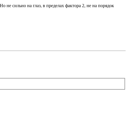
о не сильно на глаз, в пределах фактора 2, не на порядок