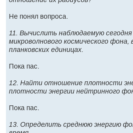
Не понял вопроса.
11. Вычислить наблюдаемую сегодн
микроволнового космического фона, 
планковских единицах.
Пока пас.
12. Найти отношение плотности эн
плотности энергии нейтринного фо
Пока пас.
13. Определить среднюю энергию ф
время.