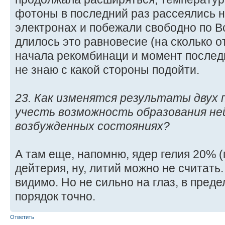
фотоны в последний раз рассеялись 
электронах и побежали свободно по В
длилось это равновесие (на сколько 
начала рекомбинаци и момент послед
не знаю с какой стороны подойти.
23. Как изменятся результаты двух 
учесть возможность образования не
возбужденных состояниях?
А там еще, напомню, ядер гелия 20% (
дейтерия, ну, литий можно не считать.
видимо. Но не сильно на глаз, в преде
порядок точно.
Ответить