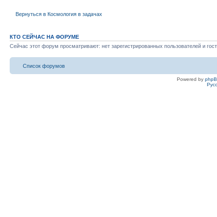
Вернуться в Космология в задачах
КТО СЕЙЧАС НА ФОРУМЕ
Сейчас этот форум просматривают: нет зарегистрированных пользователей и гост
Список форумов
Powered by
php
Рус