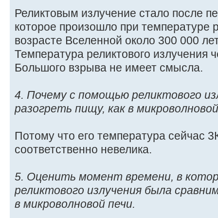
Реликтовым излучение стало после п
которое произошло при температуре р
возрасте Вселенной около 300 000 ле
Температура реликтового излучения ч
Большого взрыва не имеет смысла.
4. Почему с помощью реликтового из
разогреть пищу, как в микроволновой
Потому что его температура сейчас 3К
соответственно невелика.
5. Оценить момент времени, в кото
реликтового излучения была сравни
в микроволновой печи.