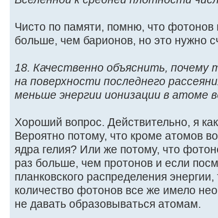
Чисто по памяти, помню, что фотонов
больше, чем барионов, но это нужно с
18. Качественно объяснить, почему
на поверхности последнего рассеяни
меньше энергии ионизации в атоме во
Хороший вопрос. Действительно, я как
Вероятно потому, что кроме атомов в
ядра гелия? Или же потому, что фото
раз больше, чем протонов и если пос
планковского распределения энергии,
количество фотонов все же имело не
не давать образовываться атомам.