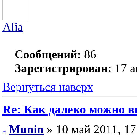
Alia
Сообщений:
86
Зарегистрирован:
17 а
Вернуться наверх
Re: Как далеко можно в
Munin
» 10 май 2011, 17