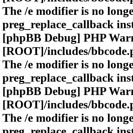
The /e modifier is no long
preg_replace_callback ins
[phpBB Debug] PHP War
[ROOT]/includes/bbcode.
The /e modifier is no long
preg_replace_callback ins
[phpBB Debug] PHP War
[ROOT]/includes/bbcode.
The /e modifier is no long
preg_replace_callback ins