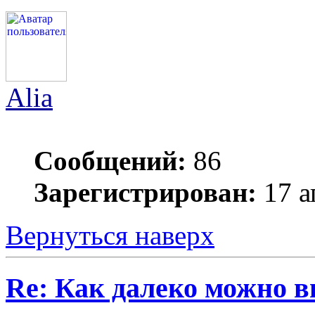
Alia
Сообщений:
86
Зарегистрирован:
17 а
Вернуться наверх
Re: Как далеко можно в