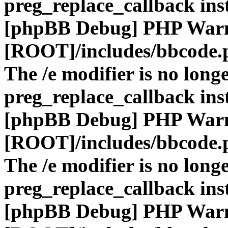
preg_replace_callback ins
[phpBB Debug] PHP War
[ROOT]/includes/bbcode.
The /e modifier is no long
preg_replace_callback ins
[phpBB Debug] PHP War
[ROOT]/includes/bbcode.
The /e modifier is no long
preg_replace_callback ins
[phpBB Debug] PHP War