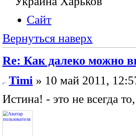
Украина Харьков
Сайт
Вернуться наверх
Re: Как далеко можно в
Timi
» 10 май 2011, 12:5
Истина! - это не всегда то