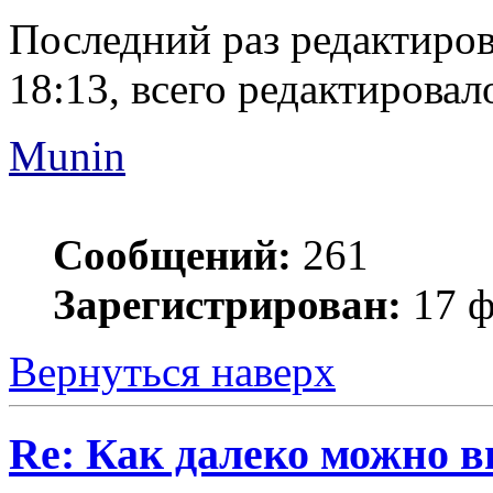
Последний раз редактиро
18:13, всего редактировало
Munin
Сообщений:
261
Зарегистрирован:
17 ф
Вернуться наверх
Re: Как далеко можно в