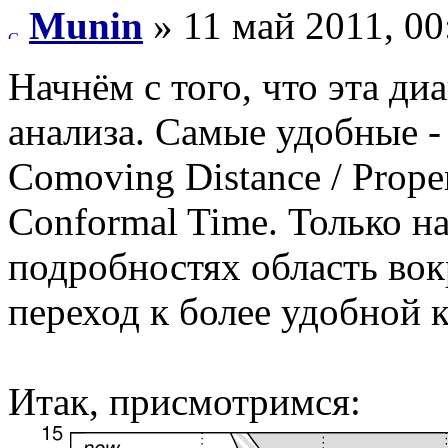
Munin
» 11 май 2011, 00
Начнём с того, что эта ди
анализа. Самые удобные -
Comoving Distance / Prope
Conformal Time. Только н
подробностях область вок
переход к более удобной 
Итак, присмотримся: