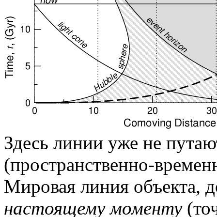
Здесь линии уже не путаю
(пространственно-времен
Мировая линия объекта, д
настоящему моменту
(точ