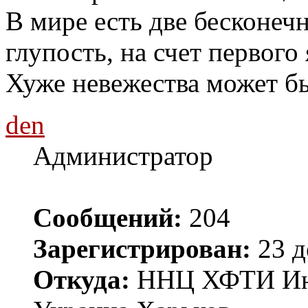
В мире есть две бесконечн
глупость, на счет первого 
Хуже невежества может бы
den
Администратор
Сообщений:
204
Зарегистрирован:
23 д
Откуда:
ННЦ ХФТИ Инст