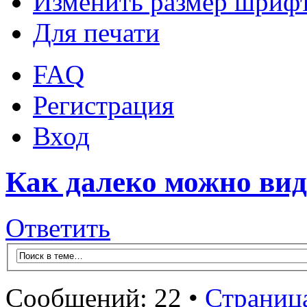
Изменить размер шриф
Для печати
FAQ
Регистрация
Вход
Как далеко можно вид
Ответить
Сообщений: 22 •
Страниц