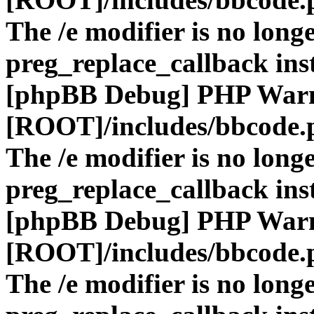
The /e modifier is no long
preg_replace_callback ins
[phpBB Debug] PHP War
[ROOT]/includes/bbcode.
The /e modifier is no long
preg_replace_callback ins
[phpBB Debug] PHP War
[ROOT]/includes/bbcode.
The /e modifier is no long