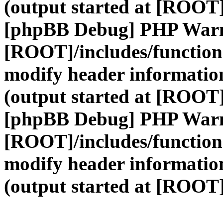
(output started at [ROOT]
[phpBB Debug] PHP War
[ROOT]/includes/function
modify header information
(output started at [ROOT]
[phpBB Debug] PHP War
[ROOT]/includes/function
modify header information
(output started at [ROOT]