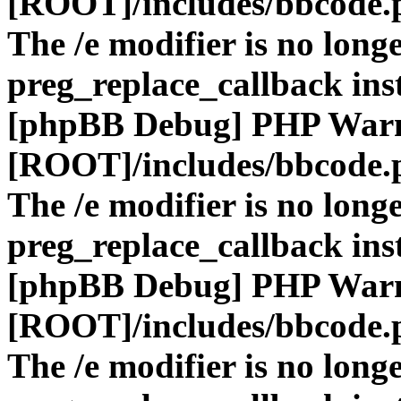
[ROOT]/includes/bbcode.
The /e modifier is no long
preg_replace_callback ins
[phpBB Debug] PHP War
[ROOT]/includes/bbcode.
The /e modifier is no long
preg_replace_callback ins
[phpBB Debug] PHP War
[ROOT]/includes/bbcode.
The /e modifier is no long