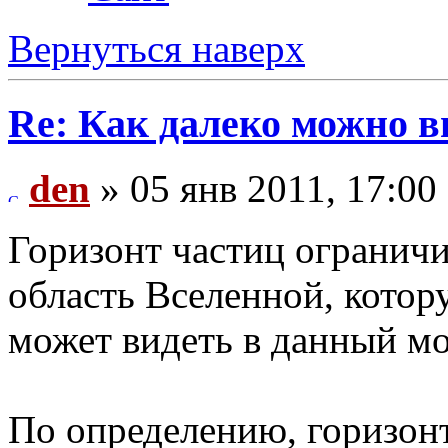
Вернуться наверх
Re: Как далеко можно в
den
» 05 янв 2011, 17:00
Горизонт частиц огранич
область Вселенной, котор
может видеть в данный м
По определению, горизон