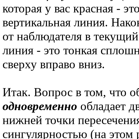
которая у вас красная - э
вертикальная линия. Нако
от наблюдателя в текущий
линия - это тонкая сплош
сверху вправо вниз.
Итак. Вопрос в том, что о
одновременно
обладает дв
нижней точки пересечения
сингулярностью (на этом 