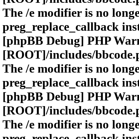
The /e modifier is no long
preg_replace_callback ins
[phpBB Debug] PHP War
[ROOT]/includes/bbcode.
The /e modifier is no long
preg_replace_callback ins
[phpBB Debug] PHP War
[ROOT]/includes/bbcode.
The /e modifier is no long
preg_replace_callback ins