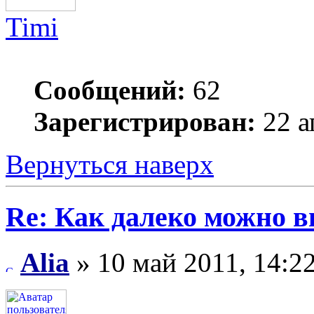
Timi
Сообщений:
62
Зарегистрирован:
22 а
Вернуться наверх
Re: Как далеко можно в
Alia
» 10 май 2011, 14:2