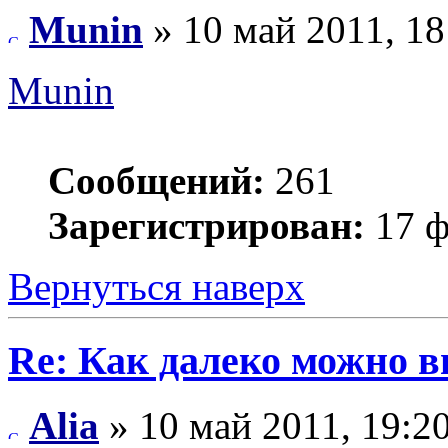
Munin
» 10 май 2011, 18
Munin
Сообщений:
261
Зарегистрирован:
17 ф
Вернуться наверх
Re: Как далеко можно в
Alia
» 10 май 2011, 19:2