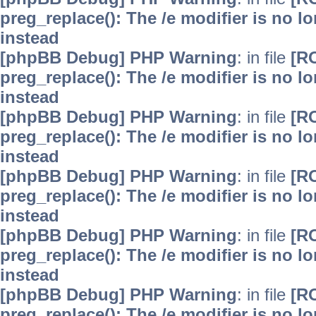
preg_replace(): The /e modifier is no 
instead
[phpBB Debug] PHP Warning
: in file
[R
preg_replace(): The /e modifier is no 
instead
[phpBB Debug] PHP Warning
: in file
[R
preg_replace(): The /e modifier is no 
instead
[phpBB Debug] PHP Warning
: in file
[R
preg_replace(): The /e modifier is no 
instead
[phpBB Debug] PHP Warning
: in file
[R
preg_replace(): The /e modifier is no 
instead
[phpBB Debug] PHP Warning
: in file
[R
preg_replace(): The /e modifier is no 