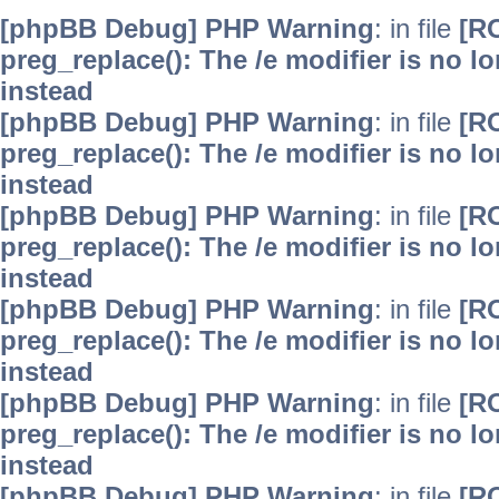
[phpBB Debug] PHP Warning
: in file
[R
preg_replace(): The /e modifier is no 
instead
[phpBB Debug] PHP Warning
: in file
[R
preg_replace(): The /e modifier is no 
instead
[phpBB Debug] PHP Warning
: in file
[R
preg_replace(): The /e modifier is no 
instead
[phpBB Debug] PHP Warning
: in file
[R
preg_replace(): The /e modifier is no 
instead
[phpBB Debug] PHP Warning
: in file
[R
preg_replace(): The /e modifier is no 
instead
[phpBB Debug] PHP Warning
: in file
[R