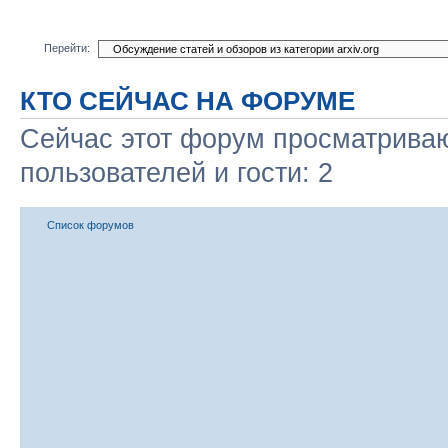
Перейти:
КТО СЕЙЧАС НА ФОРУМЕ
Сейчас этот форум просматриваю
пользователей и гости: 2
Список форумов