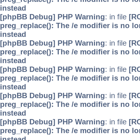
instead
[phpBB Debug] PHP Warning
: in file
[R
preg_replace(): The /e modifier is no 
instead
[phpBB Debug] PHP Warning
: in file
[R
preg_replace(): The /e modifier is no 
instead
[phpBB Debug] PHP Warning
: in file
[R
preg_replace(): The /e modifier is no 
instead
[phpBB Debug] PHP Warning
: in file
[R
preg_replace(): The /e modifier is no 
instead
[phpBB Debug] PHP Warning
: in file
[R
preg_replace(): The /e modifier is no 
instead