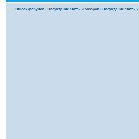
Список форумов
‹
Обсуждение статей и обзоров
‹
Обсуждение статей и 