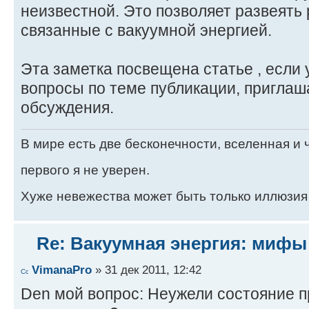
неизвестной. Это позволяет развеять
связанные с вакуумной энергией.
Эта заметка посвещена статье , если 
вопроcы по теме публикации, приглаш
обсуждения.
В мире есть две бесконечности, вселенная и ч
первого я не уверен.
Хуже невежества может быть только иллюзия
Re: Вакуумная энергия: мифы
VimanaPro
» 31 дек 2011, 12:42
Den мой вопрос: Неужели состояние 