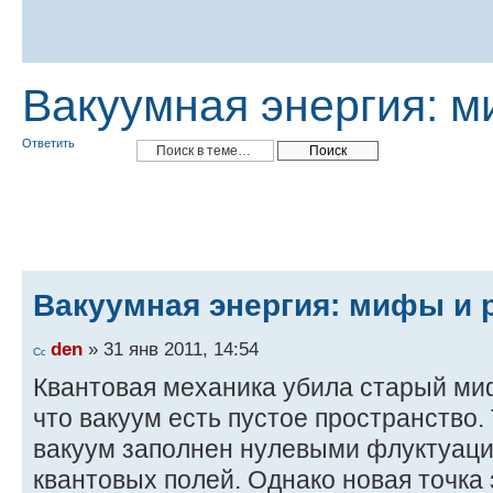
Вакуумная энергия: м
Ответить
Вакуумная энергия: мифы и 
den
» 31 янв 2011, 14:54
Квантовая механика убила старый ми
что вакуум есть пустое пространство.
вакуум заполнен нулевыми флуктуаци
квантовых полей. Однако новая точка