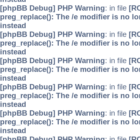
[phpBB Debug] PHP Warning
: in file
[R
preg_replace(): The /e modifier is no 
instead
[phpBB Debug] PHP Warning
: in file
[R
preg_replace(): The /e modifier is no 
instead
[phpBB Debug] PHP Warning
: in file
[R
preg_replace(): The /e modifier is no 
instead
[phpBB Debug] PHP Warning
: in file
[R
preg_replace(): The /e modifier is no 
instead
[phpBB Debug] PHP Warning
: in file
[R
preg_replace(): The /e modifier is no 
instead
[phpBB Debug] PHP Warning
: in file
[R