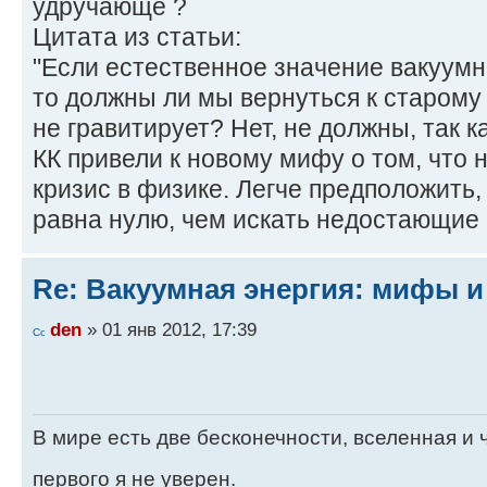
удручающе ?
Цитата из статьи:
"Если естественное значение вакуумн
то должны ли мы вернуться к старому 
не гравитирует? Нет, не должны, так 
КК привели к новому мифу о том, что
кризис в физике. Легче предположить,
равна нулю, чем искать недостающие 
Re: Вакуумная энергия: мифы и
den
» 01 янв 2012, 17:39
В мире есть две бесконечности, вселенная и ч
первого я не уверен.