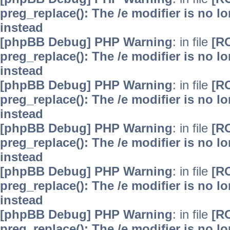
preg_replace(): The /e modifier is no 
instead
[phpBB Debug] PHP Warning
: in file
[R
preg_replace(): The /e modifier is no 
instead
[phpBB Debug] PHP Warning
: in file
[R
preg_replace(): The /e modifier is no 
instead
[phpBB Debug] PHP Warning
: in file
[R
preg_replace(): The /e modifier is no 
instead
[phpBB Debug] PHP Warning
: in file
[R
preg_replace(): The /e modifier is no 
instead
[phpBB Debug] PHP Warning
: in file
[R
preg_replace(): The /e modifier is no 