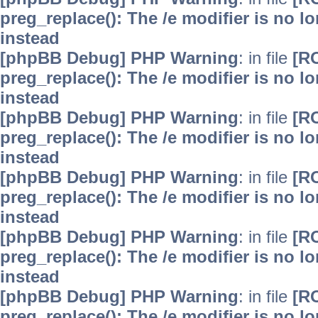
preg_replace(): The /e modifier is no 
instead
[phpBB Debug] PHP Warning
: in file
[R
preg_replace(): The /e modifier is no 
instead
[phpBB Debug] PHP Warning
: in file
[R
preg_replace(): The /e modifier is no 
instead
[phpBB Debug] PHP Warning
: in file
[R
preg_replace(): The /e modifier is no 
instead
[phpBB Debug] PHP Warning
: in file
[R
preg_replace(): The /e modifier is no 
instead
[phpBB Debug] PHP Warning
: in file
[R
preg_replace(): The /e modifier is no 