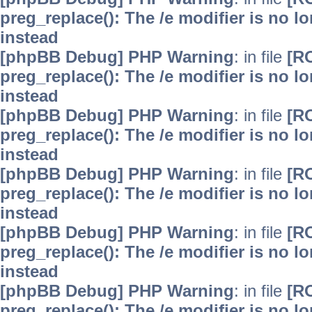
preg_replace(): The /e modifier is no 
instead
[phpBB Debug] PHP Warning
: in file
[R
preg_replace(): The /e modifier is no 
instead
[phpBB Debug] PHP Warning
: in file
[R
preg_replace(): The /e modifier is no 
instead
[phpBB Debug] PHP Warning
: in file
[R
preg_replace(): The /e modifier is no 
instead
[phpBB Debug] PHP Warning
: in file
[R
preg_replace(): The /e modifier is no 
instead
[phpBB Debug] PHP Warning
: in file
[R
preg_replace(): The /e modifier is no 