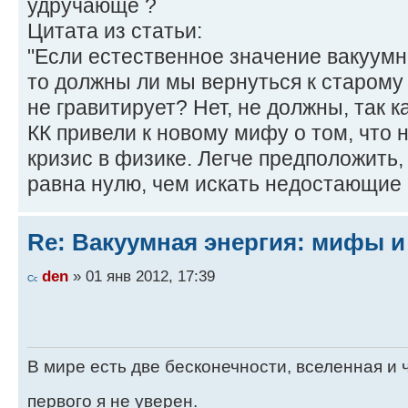
удручающе ?
Цитата из статьи:
"Если естественное значение вакуумн
то должны ли мы вернуться к старому 
не гравитирует? Нет, не должны, так 
КК привели к новому мифу о том, что
кризис в физике. Легче предположить,
равна нулю, чем искать недостающие 
Re: Вакуумная энергия: мифы и
den
» 01 янв 2012, 17:39
В мире есть две бесконечности, вселенная и ч
первого я не уверен.