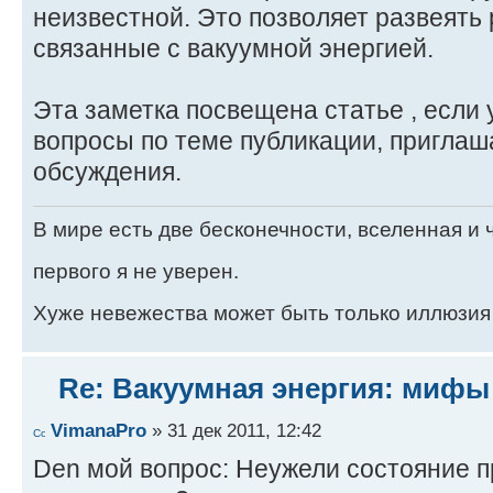
неизвестной. Это позволяет развеять
связанные с вакуумной энергией.
Эта заметка посвещена статье , если 
вопроcы по теме публикации, приглаш
обсуждения.
В мире есть две бесконечности, вселенная и ч
первого я не уверен.
Хуже невежества может быть только иллюзия
Re: Вакуумная энергия: мифы
VimanaPro
» 31 дек 2011, 12:42
Den мой вопрос: Неужели состояние 