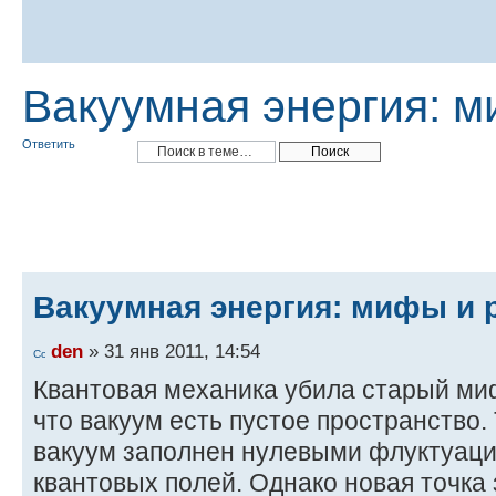
Вакуумная энергия: м
Ответить
Вакуумная энергия: мифы и 
den
» 31 янв 2011, 14:54
Квантовая механика убила старый ми
что вакуум есть пустое пространство.
вакуум заполнен нулевыми флуктуаци
квантовых полей. Однако новая точка