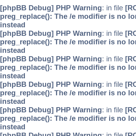
[phpBB Debug] PHP Warning
: in file
[R
preg_replace(): The /e modifier is no 
instead
[phpBB Debug] PHP Warning
: in file
[R
preg_replace(): The /e modifier is no 
instead
[phpBB Debug] PHP Warning
: in file
[R
preg_replace(): The /e modifier is no 
instead
[phpBB Debug] PHP Warning
: in file
[R
preg_replace(): The /e modifier is no 
instead
[phpBB Debug] PHP Warning
: in file
[R
preg_replace(): The /e modifier is no 
instead
[phpBB Debug] PHP Warning
: in file
[R