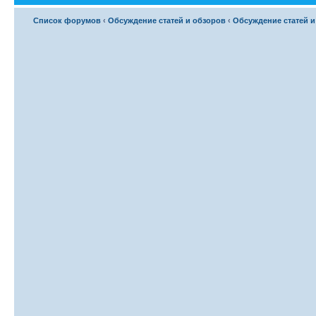
Список форумов
‹
Обсуждение статей и обзоров
‹
Обсуждение статей и 