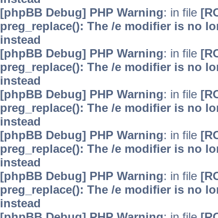
[phpBB Debug] PHP Warning
: in file
[R
preg_replace(): The /e modifier is no 
instead
[phpBB Debug] PHP Warning
: in file
[R
preg_replace(): The /e modifier is no 
instead
[phpBB Debug] PHP Warning
: in file
[R
preg_replace(): The /e modifier is no 
instead
[phpBB Debug] PHP Warning
: in file
[R
preg_replace(): The /e modifier is no 
instead
[phpBB Debug] PHP Warning
: in file
[R
preg_replace(): The /e modifier is no 
instead
[phpBB Debug] PHP Warning
: in file
[R