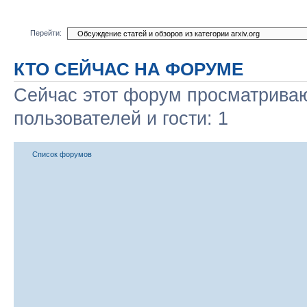
Перейти:
КТО СЕЙЧАС НА ФОРУМЕ
Сейчас этот форум просматриваю
пользователей и гости: 1
Список форумов