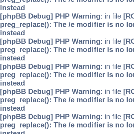
instead
[phpBB Debug] PHP Warning
: in file
[R
preg_replace(): The /e modifier is no 
instead
[phpBB Debug] PHP Warning
: in file
[R
preg_replace(): The /e modifier is no 
instead
[phpBB Debug] PHP Warning
: in file
[R
preg_replace(): The /e modifier is no 
instead
[phpBB Debug] PHP Warning
: in file
[R
preg_replace(): The /e modifier is no 
instead
[phpBB Debug] PHP Warning
: in file
[R
preg_replace(): The /e modifier is no 
instead