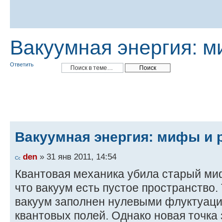
Вакуумная энергия: м
Ответить
Вакуумная энергия: мифы и 
den
» 31 янв 2011, 14:54
Квантовая механика убила старый ми
что вакуум есть пустое пространство.
вакуум заполнен нулевыми флуктуаци
квантовых полей. Однако новая точка