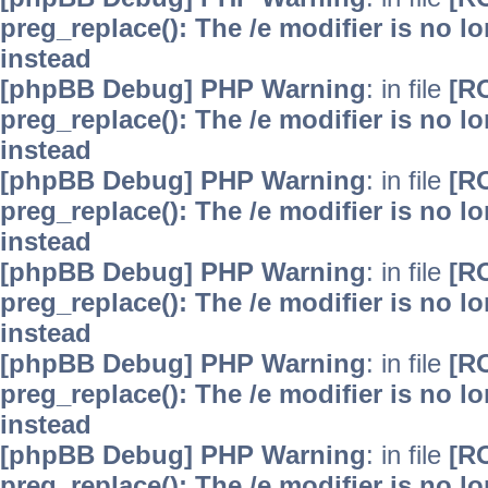
preg_replace(): The /e modifier is no 
instead
[phpBB Debug] PHP Warning
: in file
[R
preg_replace(): The /e modifier is no 
instead
[phpBB Debug] PHP Warning
: in file
[R
preg_replace(): The /e modifier is no 
instead
[phpBB Debug] PHP Warning
: in file
[R
preg_replace(): The /e modifier is no 
instead
[phpBB Debug] PHP Warning
: in file
[R
preg_replace(): The /e modifier is no 
instead
[phpBB Debug] PHP Warning
: in file
[R
preg_replace(): The /e modifier is no 