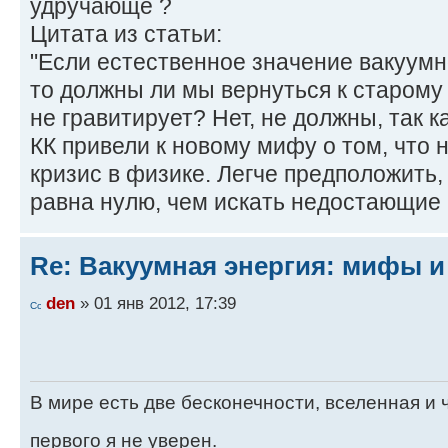
удручающе ?
Цитата из статьи:
"Если естественное значение вакуумн
то должны ли мы вернуться к старому 
не гравитирует? Нет, не должны, так 
КК привели к новому мифу о том, что
кризис в физике. Легче предположить,
равна нулю, чем искать недостающие 
Re: Вакуумная энергия: мифы и
den
» 01 янв 2012, 17:39
В мире есть две бесконечности, вселенная и ч
первого я не уверен.