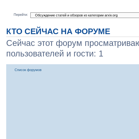
Перейти:
КТО СЕЙЧАС НА ФОРУМЕ
Сейчас этот форум просматриваю
пользователей и гости: 1
Список форумов