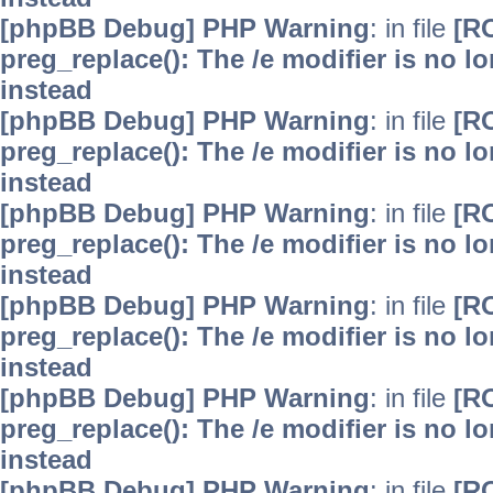
[phpBB Debug] PHP Warning
: in file
[R
preg_replace(): The /e modifier is no 
instead
[phpBB Debug] PHP Warning
: in file
[R
preg_replace(): The /e modifier is no 
instead
[phpBB Debug] PHP Warning
: in file
[R
preg_replace(): The /e modifier is no 
instead
[phpBB Debug] PHP Warning
: in file
[R
preg_replace(): The /e modifier is no 
instead
[phpBB Debug] PHP Warning
: in file
[R
preg_replace(): The /e modifier is no 
instead
[phpBB Debug] PHP Warning
: in file
[R