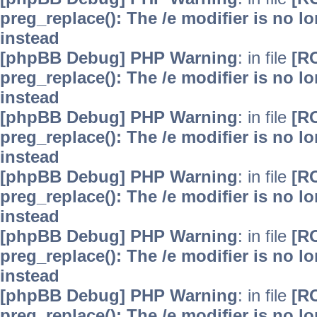
preg_replace(): The /e modifier is no 
instead
[phpBB Debug] PHP Warning
: in file
[R
preg_replace(): The /e modifier is no 
instead
[phpBB Debug] PHP Warning
: in file
[R
preg_replace(): The /e modifier is no 
instead
[phpBB Debug] PHP Warning
: in file
[R
preg_replace(): The /e modifier is no 
instead
[phpBB Debug] PHP Warning
: in file
[R
preg_replace(): The /e modifier is no 
instead
[phpBB Debug] PHP Warning
: in file
[R
preg_replace(): The /e modifier is no 