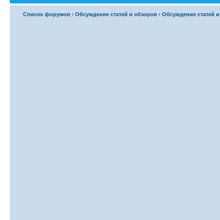
Список форумов
‹
Обсуждение статей и обзоров
‹
Обсуждение статей и 