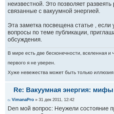
неизвестной. Это позволяет развеять
связанные с вакуумной энергией.
Эта заметка посвещена статье , если 
вопроcы по теме публикации, приглаш
обсуждения.
В мире есть две бесконечности, вселенная и ч
первого я не уверен.
Хуже невежества может быть только иллюзия
Re: Вакуумная энергия: мифы
VimanaPro
» 31 дек 2011, 12:42
Den мой вопрос: Неужели состояние 