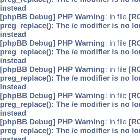
instead
[phpBB Debug] PHP Warning
: in file
[R
preg_replace(): The /e modifier is no 
instead
[phpBB Debug] PHP Warning
: in file
[R
preg_replace(): The /e modifier is no 
instead
[phpBB Debug] PHP Warning
: in file
[R
preg_replace(): The /e modifier is no 
instead
[phpBB Debug] PHP Warning
: in file
[R
preg_replace(): The /e modifier is no 
instead
[phpBB Debug] PHP Warning
: in file
[R
preg_replace(): The /e modifier is no 
instead