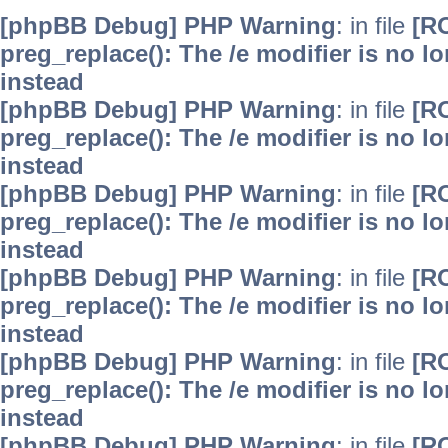
[phpBB Debug] PHP Warning
: in file
[R
preg_replace(): The /e modifier is no 
instead
[phpBB Debug] PHP Warning
: in file
[R
preg_replace(): The /e modifier is no 
instead
[phpBB Debug] PHP Warning
: in file
[R
preg_replace(): The /e modifier is no 
instead
[phpBB Debug] PHP Warning
: in file
[R
preg_replace(): The /e modifier is no 
instead
[phpBB Debug] PHP Warning
: in file
[R
preg_replace(): The /e modifier is no 
instead
[phpBB Debug] PHP Warning
: in file
[R