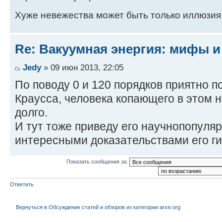
Хуже невежества может быть только иллюзия
Re: Вакуумная энергия: мифы и
Jedy
» 09 июн 2013, 22:05
По поводу 0 и 120 порядков приятно 
Краусса, человека копающего в этом 
долго.
И тут тоже приведу его научнопопуля
интересными доказательствами его ги
Показать сообщения за:
Ответить
Вернуться в Обсуждение статей и обзоров из категории arxiv.org