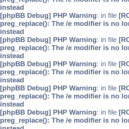
instead
[phpBB Debug] PHP Warning
: in file
[R
preg_replace(): The /e modifier is no 
instead
[phpBB Debug] PHP Warning
: in file
[R
preg_replace(): The /e modifier is no 
instead
[phpBB Debug] PHP Warning
: in file
[R
preg_replace(): The /e modifier is no 
instead
[phpBB Debug] PHP Warning
: in file
[R
preg_replace(): The /e modifier is no 
instead
[phpBB Debug] PHP Warning
: in file
[R
preg_replace(): The /e modifier is no 
instead