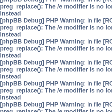
preg_replace(): The /e modifier is no 
instead
[phpBB Debug] PHP Warning
: in file
[R
preg_replace(): The /e modifier is no 
instead
[phpBB Debug] PHP Warning
: in file
[R
preg_replace(): The /e modifier is no 
instead
[phpBB Debug] PHP Warning
: in file
[R
preg_replace(): The /e modifier is no 
instead
[phpBB Debug] PHP Warning
: in file
[R
preg_replace(): The /e modifier is no 
instead
[phpBB Debug] PHP Warning
: in file
[R
preg_replace(): The /e modifier is no 