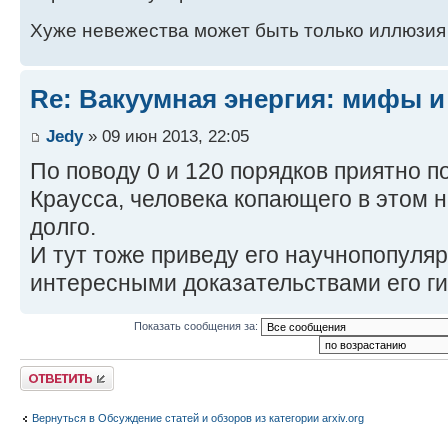
Хуже невежества может быть только иллюзия
Re: Вакуумная энергия: мифы и
Jedy
» 09 июн 2013, 22:05
По поводу 0 и 120 порядков приятно 
Краусса, человека копающего в этом 
долго.
И тут тоже приведу его научнопопуля
интересными доказательствами его ги
Показать сообщения за:
Ответить
Вернуться в Обсуждение статей и обзоров из категории arxiv.org