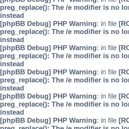
preg_replace(): The /e modifier is no 
instead
[phpBB Debug] PHP Warning
: in file
[R
preg_replace(): The /e modifier is no 
instead
[phpBB Debug] PHP Warning
: in file
[R
preg_replace(): The /e modifier is no 
instead
[phpBB Debug] PHP Warning
: in file
[R
preg_replace(): The /e modifier is no 
instead
[phpBB Debug] PHP Warning
: in file
[R
preg_replace(): The /e modifier is no 
instead
[phpBB Debug] PHP Warning
: in file
[R
preg_replace(): The /e modifier is no 