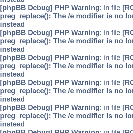
[phpBB Debug] PHP Warning
: in file
[R
preg_replace(): The /e modifier is no 
instead
[phpBB Debug] PHP Warning
: in file
[R
preg_replace(): The /e modifier is no 
instead
[phpBB Debug] PHP Warning
: in file
[R
preg_replace(): The /e modifier is no 
instead
[phpBB Debug] PHP Warning
: in file
[R
preg_replace(): The /e modifier is no 
instead
[phpBB Debug] PHP Warning
: in file
[R
preg_replace(): The /e modifier is no 
instead
[phpBB Debug] PHP Warning
: in file
[R