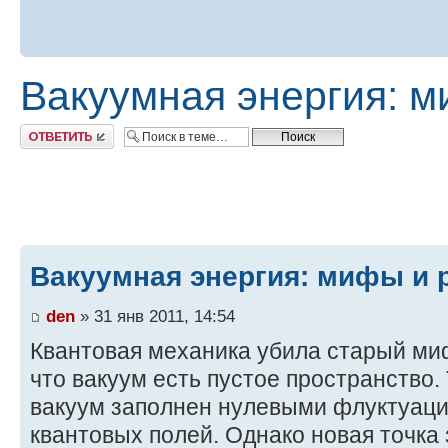
Вакуумная энергия: м
Ответить
Вакуумная энергия: мифы и 
den
» 31 янв 2011, 14:54
Квантовая механика убила старый ми
что вакуум есть пустое пространство.
вакуум заполнен нулевыми флуктуаци
квантовых полей. Однако новая точка