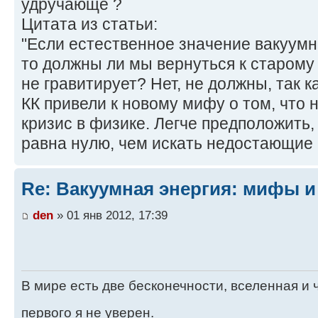
удручающе ?
Цитата из статьи:
"Если естественное значение вакуумн
то должны ли мы вернуться к старому 
не гравитирует? Нет, не должны, так 
КК привели к новому мифу о том, что
кризис в физике. Легче предположить,
равна нулю, чем искать недостающие 
Re: Вакуумная энергия: мифы и
den
» 01 янв 2012, 17:39
В мире есть две бесконечности, вселенная и ч
первого я не уверен.