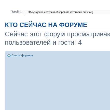
Перейти:
КТО СЕЙЧАС НА ФОРУМЕ
Сейчас этот форум просматриваю
пользователей и гости: 4
Список форумов