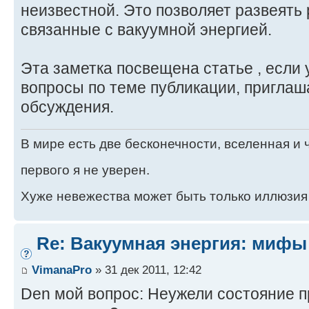
неизвестной. Это позволяет развеять
связанные с вакуумной энергией.
Эта заметка посвещена статье , если 
вопроcы по теме публикации, приглаш
обсуждения.
В мире есть две бесконечности, вселенная и ч
первого я не уверен.
Хуже невежества может быть только иллюзия
Re: Вакуумная энергия: мифы
VimanaPro
» 31 дек 2011, 12:42
Den мой вопрос: Неужели состояние 