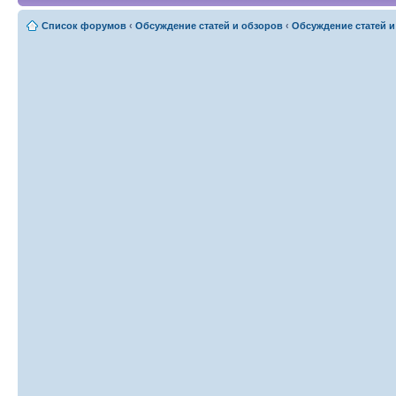
Список форумов
‹
Обсуждение статей и обзоров
‹
Обсуждение статей и 