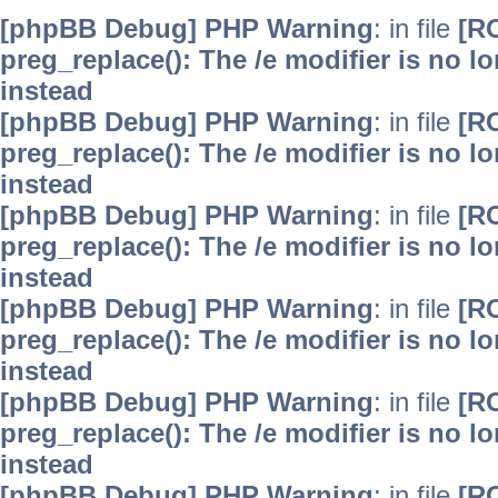
[phpBB Debug] PHP Warning
: in file
[R
preg_replace(): The /e modifier is no 
instead
[phpBB Debug] PHP Warning
: in file
[R
preg_replace(): The /e modifier is no 
instead
[phpBB Debug] PHP Warning
: in file
[R
preg_replace(): The /e modifier is no 
instead
[phpBB Debug] PHP Warning
: in file
[R
preg_replace(): The /e modifier is no 
instead
[phpBB Debug] PHP Warning
: in file
[R
preg_replace(): The /e modifier is no 
instead
[phpBB Debug] PHP Warning
: in file
[R