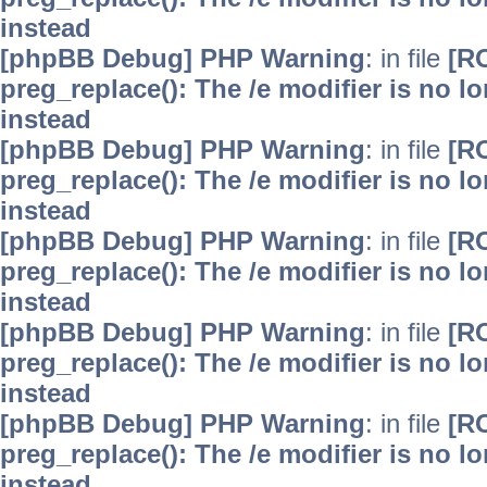
instead
[phpBB Debug] PHP Warning
: in file
[R
preg_replace(): The /e modifier is no 
instead
[phpBB Debug] PHP Warning
: in file
[R
preg_replace(): The /e modifier is no 
instead
[phpBB Debug] PHP Warning
: in file
[R
preg_replace(): The /e modifier is no 
instead
[phpBB Debug] PHP Warning
: in file
[R
preg_replace(): The /e modifier is no 
instead
[phpBB Debug] PHP Warning
: in file
[R
preg_replace(): The /e modifier is no 
instead