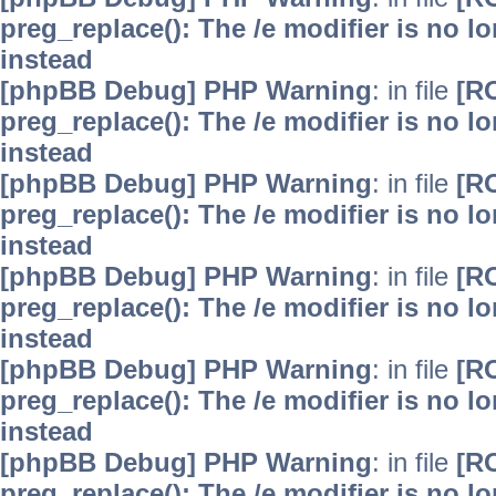
preg_replace(): The /e modifier is no 
instead
[phpBB Debug] PHP Warning
: in file
[R
preg_replace(): The /e modifier is no 
instead
[phpBB Debug] PHP Warning
: in file
[R
preg_replace(): The /e modifier is no 
instead
[phpBB Debug] PHP Warning
: in file
[R
preg_replace(): The /e modifier is no 
instead
[phpBB Debug] PHP Warning
: in file
[R
preg_replace(): The /e modifier is no 
instead
[phpBB Debug] PHP Warning
: in file
[R
preg_replace(): The /e modifier is no 