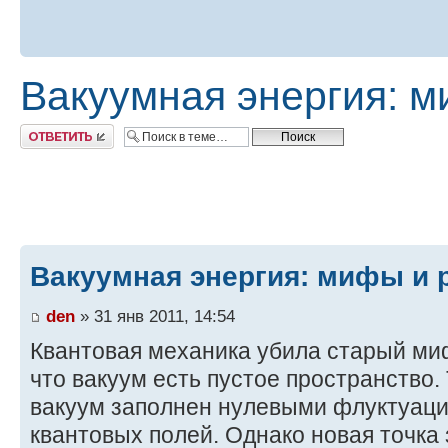
Вакуумная энергия: м
Ответить
Вакуумная энергия: мифы и 
den
» 31 янв 2011, 14:54
Квантовая механика убила старый ми
что вакуум есть пустое пространство.
вакуум заполнен нулевыми флуктуаци
квантовых полей. Однако новая точка