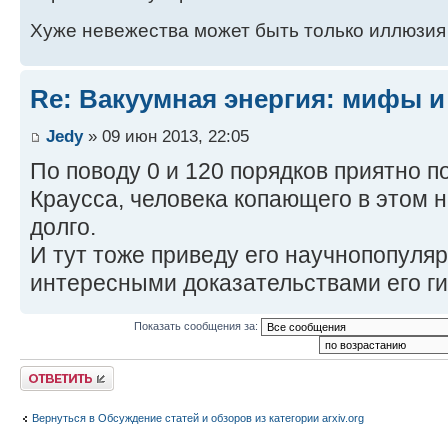
Хуже невежества может быть только иллюзия
Re: Вакуумная энергия: мифы и
Jedy
» 09 июн 2013, 22:05
По поводу 0 и 120 порядков приятно 
Краусса, человека копающего в этом 
долго.
И тут тоже приведу его научнопопуля
интересными доказательствами его ги
Показать сообщения за:
Ответить
Вернуться в Обсуждение статей и обзоров из категории arxiv.org