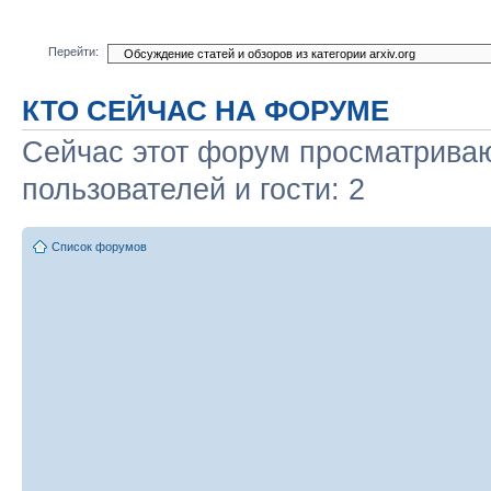
Перейти:
КТО СЕЙЧАС НА ФОРУМЕ
Сейчас этот форум просматриваю
пользователей и гости: 2
Список форумов