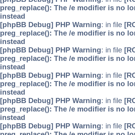
preg_replace(): The /e modifier is no 
instead
[phpBB Debug] PHP Warning
: in file
[R
preg_replace(): The /e modifier is no 
instead
[phpBB Debug] PHP Warning
: in file
[R
preg_replace(): The /e modifier is no 
instead
[phpBB Debug] PHP Warning
: in file
[R
preg_replace(): The /e modifier is no 
instead
[phpBB Debug] PHP Warning
: in file
[R
preg_replace(): The /e modifier is no 
instead
[phpBB Debug] PHP Warning
: in file
[R
preg_replace(): The /e modifier is no 