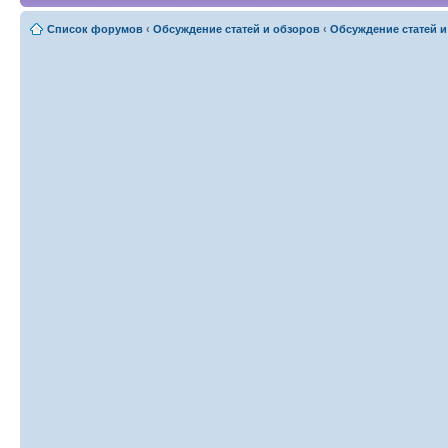
Список форумов
‹
Обсуждение статей и обзоров
‹
Обсуждение статей и 