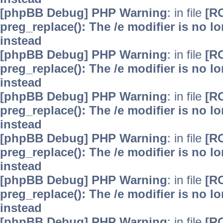
[phpBB Debug] PHP Warning
: in file
[R
preg_replace(): The /e modifier is no 
instead
[phpBB Debug] PHP Warning
: in file
[R
preg_replace(): The /e modifier is no 
instead
[phpBB Debug] PHP Warning
: in file
[R
preg_replace(): The /e modifier is no 
instead
[phpBB Debug] PHP Warning
: in file
[R
preg_replace(): The /e modifier is no 
instead
[phpBB Debug] PHP Warning
: in file
[R
preg_replace(): The /e modifier is no 
instead
[phpBB Debug] PHP Warning
: in file
[R