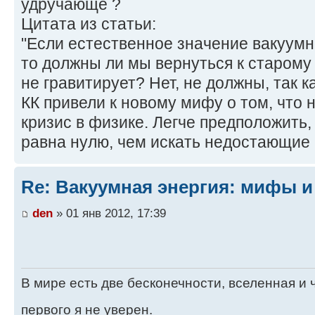
удручающе ?
Цитата из статьи:
"Если естественное значение вакуумн
то должны ли мы вернуться к старому 
не гравитирует? Нет, не должны, так 
КК привели к новому мифу о том, что
кризис в физике. Легче предположить,
равна нулю, чем искать недостающие 
Re: Вакуумная энергия: мифы и
den
» 01 янв 2012, 17:39
В мире есть две бесконечности, вселенная и ч
первого я не уверен.