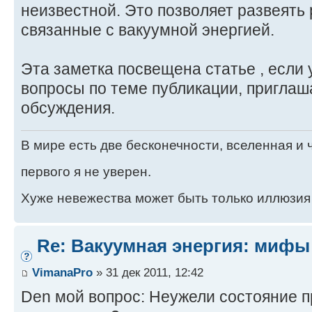
неизвестной. Это позволяет развеять
связанные с вакуумной энергией.
Эта заметка посвещена статье , если 
вопроcы по теме публикации, приглаш
обсуждения.
В мире есть две бесконечности, вселенная и ч
первого я не уверен.
Хуже невежества может быть только иллюзия
Re: Вакуумная энергия: мифы
VimanaPro
» 31 дек 2011, 12:42
Den мой вопрос: Неужели состояние 