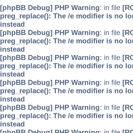
[phpBB Debug] PHP Warning
: in file
[R
preg_replace(): The /e modifier is no 
instead
[phpBB Debug] PHP Warning
: in file
[R
preg_replace(): The /e modifier is no 
instead
[phpBB Debug] PHP Warning
: in file
[R
preg_replace(): The /e modifier is no 
instead
[phpBB Debug] PHP Warning
: in file
[R
preg_replace(): The /e modifier is no 
instead
[phpBB Debug] PHP Warning
: in file
[R
preg_replace(): The /e modifier is no 
instead
[phpBB Debug] PHP Warning
: in file
[R