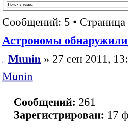
Сообщений: 5 • Страница
Астрономы обнаружили 
Munin
» 27 сен 2011, 13
Munin
Сообщений:
261
Зарегистрирован:
17 ф