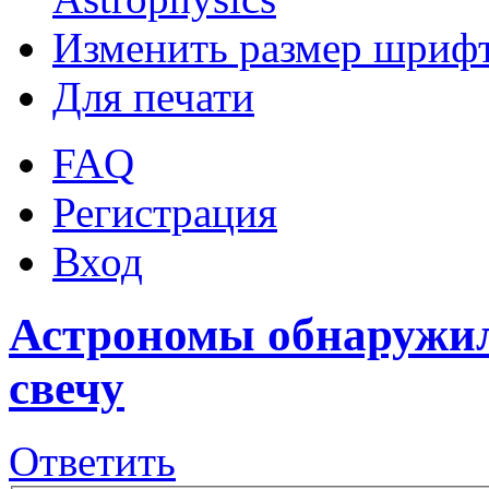
Изменить размер шриф
Для печати
FAQ
Регистрация
Вход
Астрономы обнаружил
свечу
Ответить