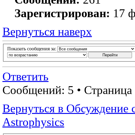
Зарегистрирован:
17 ф
Вернуться наверх
Показать сообщения за:
Ответить
Сообщений: 5 • Страница
Вернуться в Обсуждение с
Astrophysics