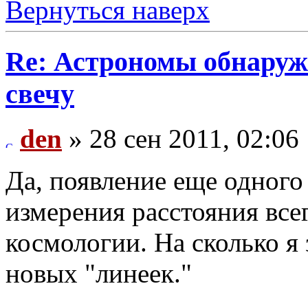
Вернуться наверх
Re: Астрономы обнаруж
свечу
den
» 28 сен 2011, 02:06
Да, появление еще одного
измерения расстояния все
космологии. На сколько я 
новых "линеек."