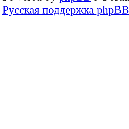
Русская поддержка phpBB