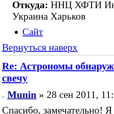
Откуда:
ННЦ ХФТИ Инст
Украина Харьков
Сайт
Вернуться наверх
Re: Астрономы обнаруж
свечу
Munin
» 28 сен 2011, 11
Спасибо, замечательно! Я