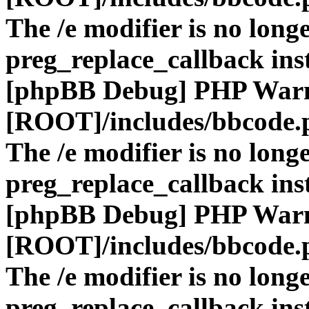
The /e modifier is no long
preg_replace_callback ins
[phpBB Debug] PHP War
[ROOT]/includes/bbcode.
The /e modifier is no long
preg_replace_callback ins
[phpBB Debug] PHP War
[ROOT]/includes/bbcode.
The /e modifier is no long
preg_replace_callback ins