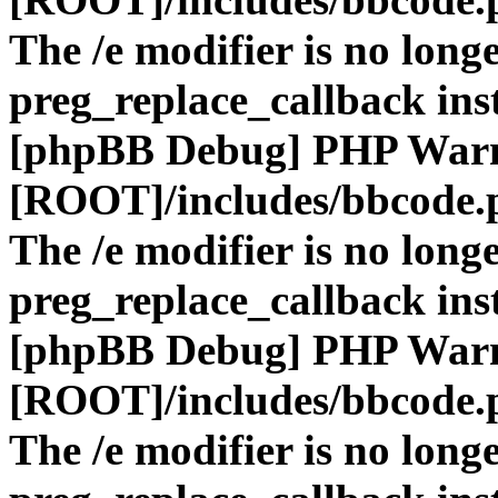
The /e modifier is no long
preg_replace_callback ins
[phpBB Debug] PHP War
[ROOT]/includes/bbcode.
The /e modifier is no long
preg_replace_callback ins
[phpBB Debug] PHP War
[ROOT]/includes/bbcode.
The /e modifier is no long