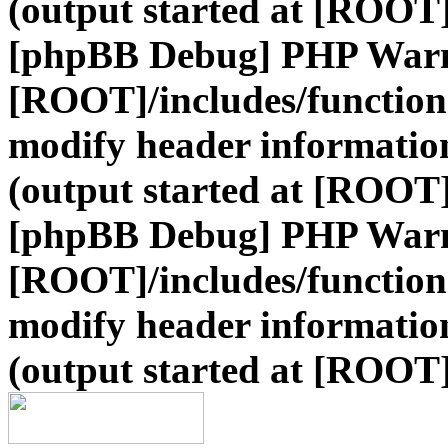
(output started at [ROOT]
[phpBB Debug] PHP War
[ROOT]/includes/function
modify header information
(output started at [ROOT]
[phpBB Debug] PHP War
[ROOT]/includes/function
modify header information
(output started at [ROOT]