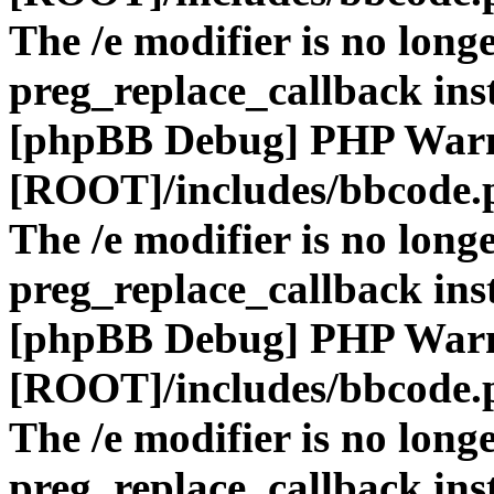
The /e modifier is no long
preg_replace_callback ins
[phpBB Debug] PHP War
[ROOT]/includes/bbcode.
The /e modifier is no long
preg_replace_callback ins
[phpBB Debug] PHP War
[ROOT]/includes/bbcode.
The /e modifier is no long
preg_replace_callback ins