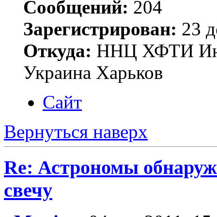
Сообщений:
204
Зарегистрирован:
23 д
Откуда:
ННЦ ХФТИ Инст
Украина Харьков
Сайт
Вернуться наверх
Re: Астрономы обнаруж
свечу