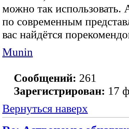
можно так использовать. 
по современным представ
вас найдётся порекомендо
Munin
Сообщений:
261
Зарегистрирован:
17 ф
Вернуться наверх