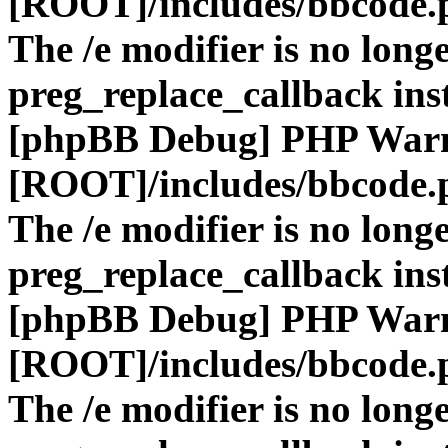
[ROOT]/includes/bbcode.
The /e modifier is no long
preg_replace_callback ins
[phpBB Debug] PHP War
[ROOT]/includes/bbcode.
The /e modifier is no long
preg_replace_callback ins
[phpBB Debug] PHP War
[ROOT]/includes/bbcode.
The /e modifier is no long