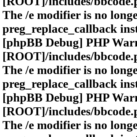
[ROOT]/includes/bbcode.
The /e modifier is no long
preg_replace_callback ins
[phpBB Debug] PHP War
[ROOT]/includes/bbcode.
The /e modifier is no long
preg_replace_callback ins
[phpBB Debug] PHP War
[ROOT]/includes/bbcode.
The /e modifier is no long