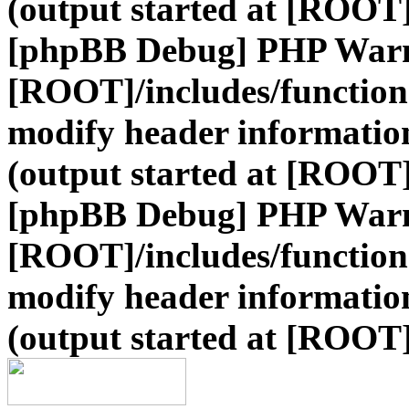
(output started at [ROOT]
[phpBB Debug] PHP War
[ROOT]/includes/function
modify header information
(output started at [ROOT]
[phpBB Debug] PHP War
[ROOT]/includes/function
modify header information
(output started at [ROOT]