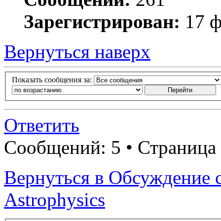
Зарегистрирован:
17 ф
Вернуться наверх
Показать сообщения за:
Ответить
Сообщений: 5 • Страница
Вернуться в Обсуждение с
Astrophysics