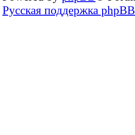
Русская поддержка phpBB