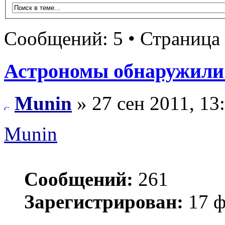
Сообщений: 5 • Страница
Астрономы обнаружили 
Munin
» 27 сен 2011, 13
Munin
Сообщений:
261
Зарегистрирован:
17 ф