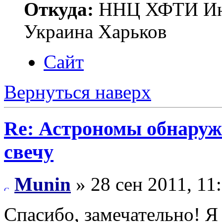
Откуда:
ННЦ ХФТИ Инст
Украина Харьков
Сайт
Вернуться наверх
Re: Астрономы обнаруж
свечу
Munin
» 28 сен 2011, 11
Спасибо, замечательно! Я