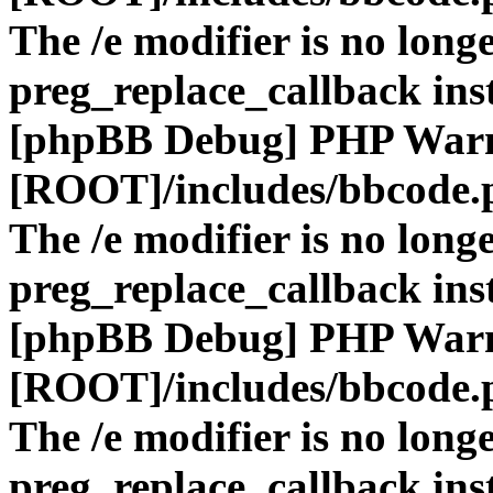
The /e modifier is no long
preg_replace_callback ins
[phpBB Debug] PHP War
[ROOT]/includes/bbcode.
The /e modifier is no long
preg_replace_callback ins
[phpBB Debug] PHP War
[ROOT]/includes/bbcode.
The /e modifier is no long
preg_replace_callback ins