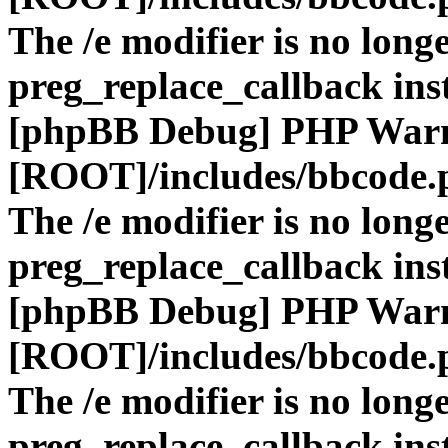
The /e modifier is no long
preg_replace_callback ins
[phpBB Debug] PHP War
[ROOT]/includes/bbcode.
The /e modifier is no long
preg_replace_callback ins
[phpBB Debug] PHP War
[ROOT]/includes/bbcode.
The /e modifier is no long
preg_replace_callback ins