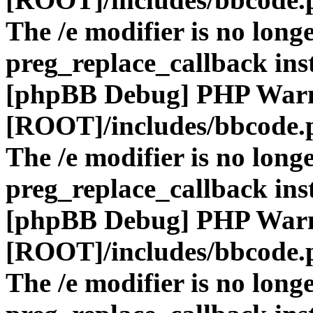
The /e modifier is no long
preg_replace_callback ins
[phpBB Debug] PHP War
[ROOT]/includes/bbcode.
The /e modifier is no long
preg_replace_callback ins
[phpBB Debug] PHP War
[ROOT]/includes/bbcode.
The /e modifier is no long