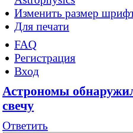
Изменить размер шриф
Для печати
FAQ
Регистрация
Вход
Астрономы обнаружил
свечу
Ответить