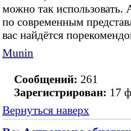
можно так использовать. 
по современным представ
вас найдётся порекомендо
Munin
Сообщений:
261
Зарегистрирован:
17 ф
Вернуться наверх