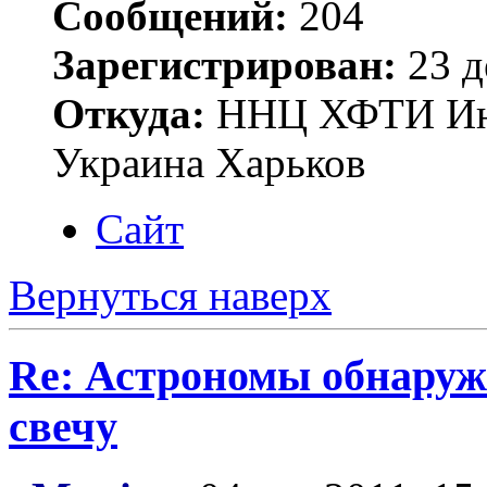
Сообщений:
204
Зарегистрирован:
23 д
Откуда:
ННЦ ХФТИ Инст
Украина Харьков
Сайт
Вернуться наверх
Re: Астрономы обнаруж
свечу