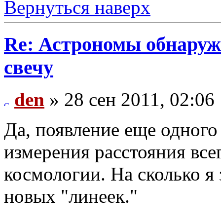
Вернуться наверх
Re: Астрономы обнаруж
свечу
den
» 28 сен 2011, 02:06
Да, появление еще одного
измерения расстояния все
космологии. На сколько я 
новых "линеек."