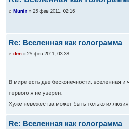
Munin
» 25 фев 2011, 02:16
Re: Вселенная как голограмма
den
» 25 фев 2011, 03:38
В мире есть две бесконечности, вселенная и ч
первого я не уверен.
Хуже невежества может быть только иллюзия
Re: Вселенная как голограмма