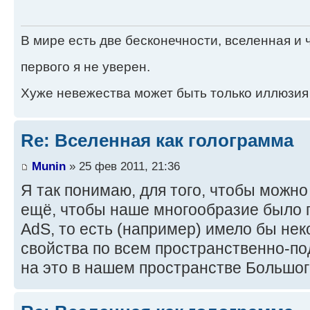
В мире есть две бесконечности, вселенная и ч
первого я не уверен.
Хуже невежества может быть только иллюзия
Re: Вселенная как голограмма
Munin
» 25 фев 2011, 21:36
Я так понимаю, для того, чтобы можно
ещё, чтобы наше многообразие было г
AdS, то есть (например) имело бы не
свойства по всем пространственно-п
на это в нашем пространстве Большог