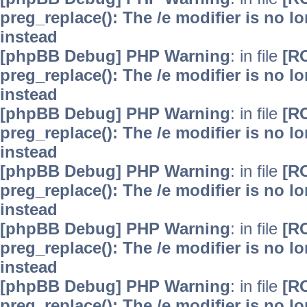
preg_replace(): The /e modifier is no 
instead
[phpBB Debug] PHP Warning
: in file
[R
preg_replace(): The /e modifier is no 
instead
[phpBB Debug] PHP Warning
: in file
[R
preg_replace(): The /e modifier is no 
instead
[phpBB Debug] PHP Warning
: in file
[R
preg_replace(): The /e modifier is no 
instead
[phpBB Debug] PHP Warning
: in file
[R
preg_replace(): The /e modifier is no 
instead
[phpBB Debug] PHP Warning
: in file
[R
preg_replace(): The /e modifier is no 