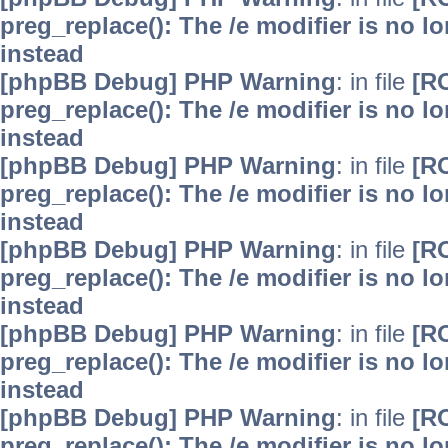
preg_replace(): The /e modifier is no 
instead
[phpBB Debug] PHP Warning
: in file
[R
preg_replace(): The /e modifier is no 
instead
[phpBB Debug] PHP Warning
: in file
[R
preg_replace(): The /e modifier is no 
instead
[phpBB Debug] PHP Warning
: in file
[R
preg_replace(): The /e modifier is no 
instead
[phpBB Debug] PHP Warning
: in file
[R
preg_replace(): The /e modifier is no 
instead
[phpBB Debug] PHP Warning
: in file
[R
preg_replace(): The /e modifier is no 