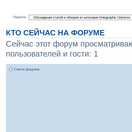
Перейти:
КТО СЕЙЧАС НА ФОРУМЕ
Сейчас этот форум просматриваю
пользователей и гости: 1
Список форумов