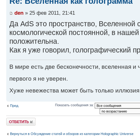
Re: Вселенная как голограмма
den
» 25 фев 2011, 21:41
Да AdS это пространство, Вселенной 
космологической постоянной, в нашей
положительна.
Как я уже говорил, голографический пр
В мире есть две бесконечности, вселенная и ч
первого я не уверен.
Хуже невежества может быть только иллюзия
Показать сообщения за:
Пред.
Ответить
Вернуться в Обсуждение статей и обзоров из категории Holographic Universe