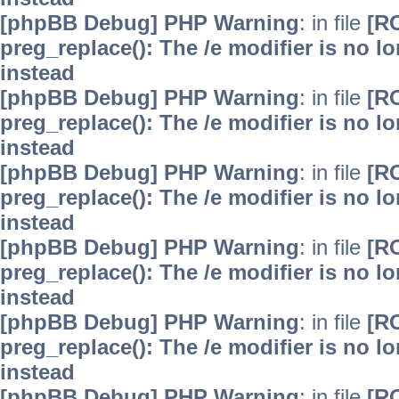
[phpBB Debug] PHP Warning
: in file
[R
preg_replace(): The /e modifier is no 
instead
[phpBB Debug] PHP Warning
: in file
[R
preg_replace(): The /e modifier is no 
instead
[phpBB Debug] PHP Warning
: in file
[R
preg_replace(): The /e modifier is no 
instead
[phpBB Debug] PHP Warning
: in file
[R
preg_replace(): The /e modifier is no 
instead
[phpBB Debug] PHP Warning
: in file
[R
preg_replace(): The /e modifier is no 
instead
[phpBB Debug] PHP Warning
: in file
[R