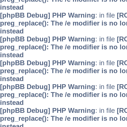
instead
[phpBB Debug] PHP Warning
: in file
[R
preg_replace(): The /e modifier is no 
instead
[phpBB Debug] PHP Warning
: in file
[R
preg_replace(): The /e modifier is no 
instead
[phpBB Debug] PHP Warning
: in file
[R
preg_replace(): The /e modifier is no 
instead
[phpBB Debug] PHP Warning
: in file
[R
preg_replace(): The /e modifier is no 
instead
[phpBB Debug] PHP Warning
: in file
[R
preg_replace(): The /e modifier is no 
instead