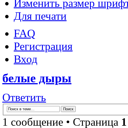
Изменить размер шриф
Для печати
FAQ
Регистрация
Вход
белые дыры
Ответить
1 сообщение • Страница
1