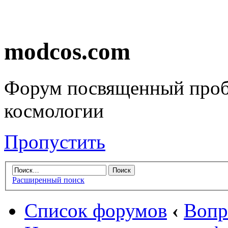
modcos.com
Форум посвященный проб
космологии
Пропустить
Расширенный поиск
Список форумов
‹
Вопр