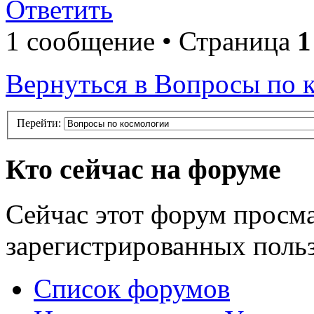
Ответить
1 сообщение • Страница
1
Вернуться в Вопросы по 
Перейти:
Кто сейчас на форуме
Сейчас этот форум просма
зарегистрированных польз
Список форумов