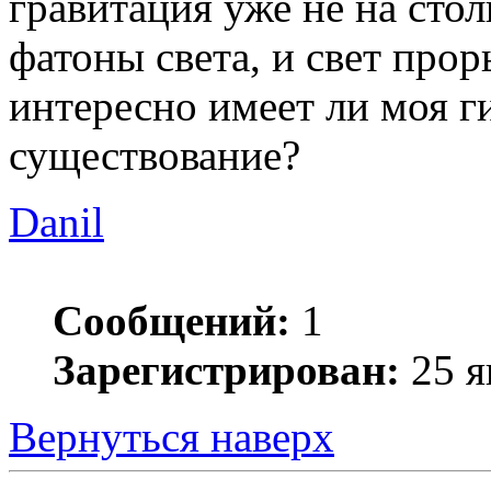
гравитация уже не на сто
фатоны света, и свет прор
интересно имеет ли моя г
существование?
Danil
Сообщений:
1
Зарегистрирован:
25 я
Вернуться наверх