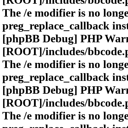
The /e modifier is no long
preg_replace_callback ins
[phpBB Debug] PHP War
[ROOT]/includes/bbcode.
The /e modifier is no long
preg_replace_callback ins
[phpBB Debug] PHP War
[ROOT]/includes/bbcode.
The /e modifier is no long