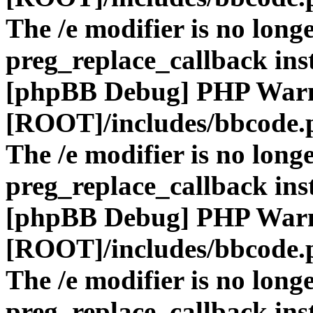
The /e modifier is no long
preg_replace_callback ins
[phpBB Debug] PHP War
[ROOT]/includes/bbcode.
The /e modifier is no long
preg_replace_callback ins
[phpBB Debug] PHP War
[ROOT]/includes/bbcode.
The /e modifier is no long
preg_replace_callback ins