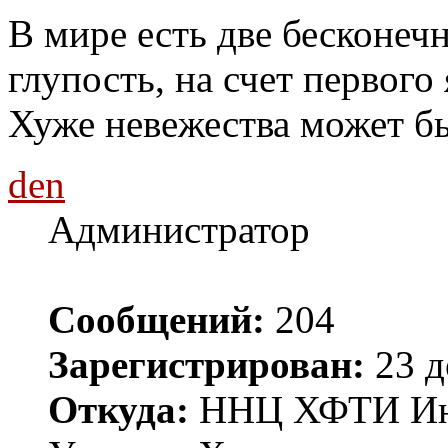
В мире есть две бесконечн
глупость, на счет первого 
Хуже невежества может бы
den
Администратор
Сообщений:
204
Зарегистрирован:
23 д
Откуда:
ННЦ ХФТИ Инст