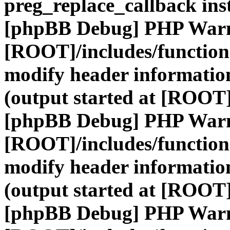
preg_replace_callback ins
[phpBB Debug] PHP War
[ROOT]/includes/function
modify header information
(output started at [ROOT]
[phpBB Debug] PHP War
[ROOT]/includes/function
modify header information
(output started at [ROOT]
[phpBB Debug] PHP War