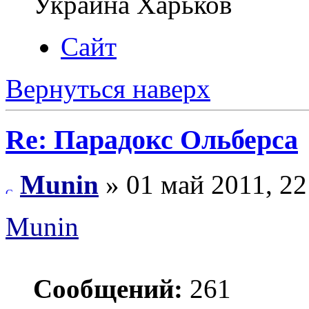
Украина Харьков
Сайт
Вернуться наверх
Re: Парадокс Ольберса
Munin
» 01 май 2011, 22
Munin
Сообщений:
261