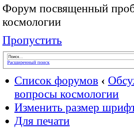
Форум посвященный проб
космологии
Пропустить
Расширенный поиск
Список форумов
‹
Обсу
вопросы космологии
Изменить размер шриф
Для печати