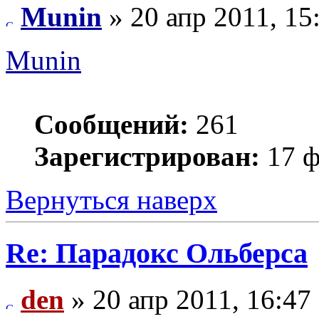
Munin
» 20 апр 2011, 15
Munin
Сообщений:
261
Зарегистрирован:
17 ф
Вернуться наверх
Re: Парадокс Ольберса
den
» 20 апр 2011, 16:47