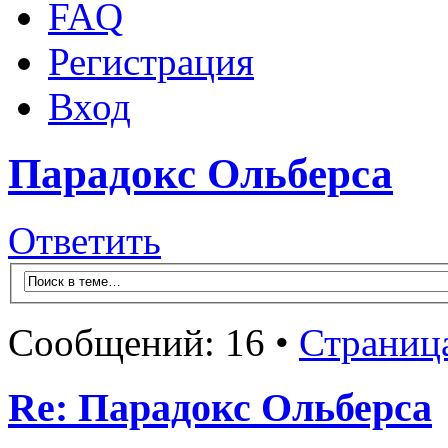
FAQ
Регистрация
Вход
Парадокс Ольберса
Ответить
Сообщений: 16 •
Страниц
Re: Парадокс Ольберса