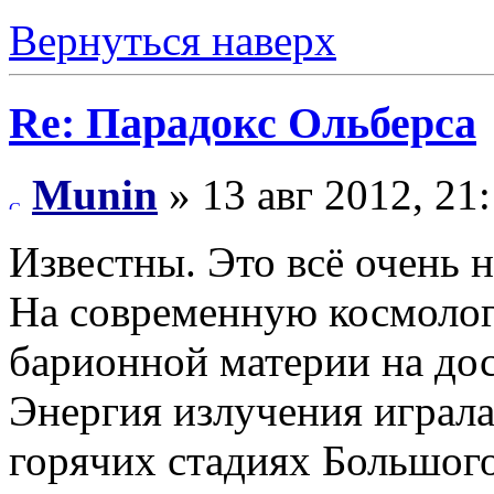
Вернуться наверх
Re: Парадокс Ольберса
Munin
» 13 авг 2012, 21
Известны. Это всё очень 
На современную космолог
барионной материи на дос
Энергия излучения играл
горячих стадиях Большого