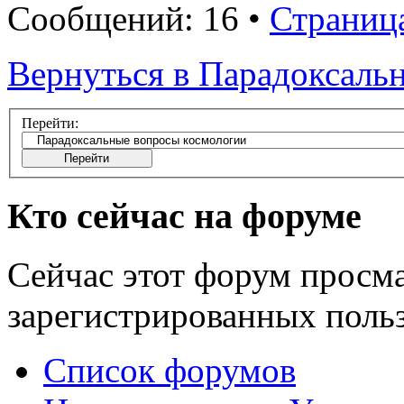
Сообщений: 16 •
Страниц
Вернуться в Парадоксаль
Перейти:
Кто сейчас на форуме
Сейчас этот форум просма
зарегистрированных польз
Список форумов