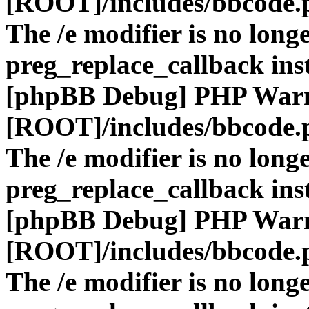
[ROOT]/includes/bbcode.
The /e modifier is no long
preg_replace_callback ins
[phpBB Debug] PHP War
[ROOT]/includes/bbcode.
The /e modifier is no long
preg_replace_callback ins
[phpBB Debug] PHP War
[ROOT]/includes/bbcode.
The /e modifier is no long