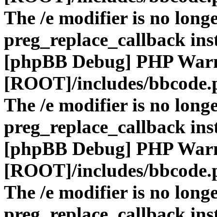
The /e modifier is no long
preg_replace_callback ins
[phpBB Debug] PHP War
[ROOT]/includes/bbcode.
The /e modifier is no long
preg_replace_callback ins
[phpBB Debug] PHP War
[ROOT]/includes/bbcode.
The /e modifier is no long
preg_replace_callback ins