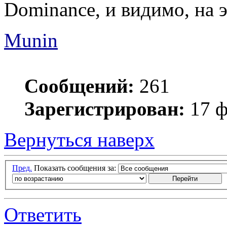
Dominance, и видимо, на э
Munin
Сообщений:
261
Зарегистрирован:
17 ф
Вернуться наверх
Пред.
Показать сообщения за:
Ответить