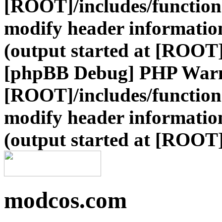
[ROOT]/includes/function
modify header information
(output started at [ROOT]
[phpBB Debug] PHP War
[ROOT]/includes/function
modify header information
(output started at [ROOT]
modcos.com