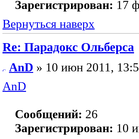
Зарегистрирован:
17 ф
Вернуться наверх
Re: Парадокс Ольберса
AnD
» 10 июн 2011, 13:
AnD
Сообщений:
26
Зарегистрирован:
10 и