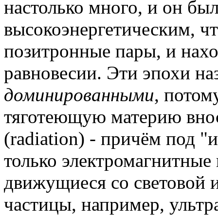
настолько много, и он был
высокоэнергетическим, чт
позитронные пары, и нахо
равновесии. Эти эпохи н
доминированными
, потом
тяготеющую материю вно
(radiation) - причём под 
только электромагнитные 
движущиеся со световой 
частицы, например, ультр