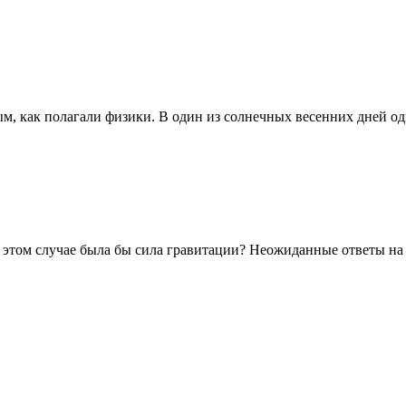
, как полагали физики. В один из солнечных весенних дней оди
в этом случае была бы сила гравитации? Неожиданные ответы на .