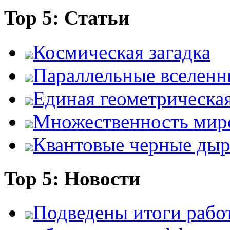
Top 5: Статьи
Космическая загадка
Параллельные вселенн
Единая геометрическа
Множественность мир
Квантовые черные ды
Top 5: Новости
Подведены итоги работ