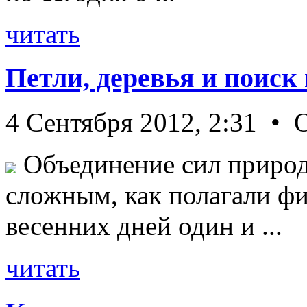
читать
Петли, деревья и поиск
4 Сентября 2012, 2:31 • 
Объединение сил природ
сложным, как полагали фи
весенних дней один и ...
читать