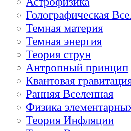
Астрофизика
Голографическая Все
Темная материя
Темная энергия
Теория струн
Антропный принцип
Квантовая гравитаци
Ранняя Вселенная
Физика элементарных
Теория Инфляции