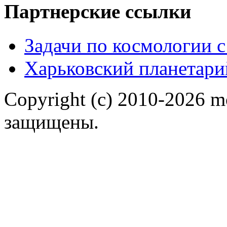
Партнерские ссылки
Задачи по космологии 
Харьковский планетари
Copyright (c) 2010-2026 m
защищены.