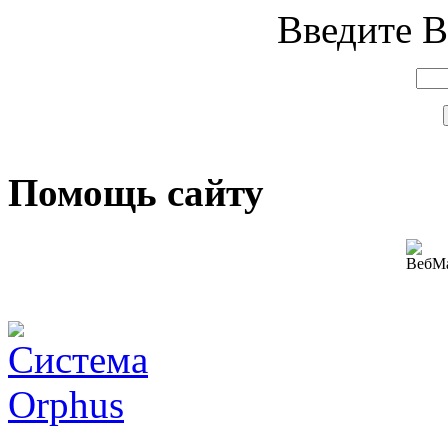
Введите В
Помощь сайту