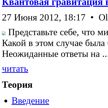
Квантовая гравитация 
27 Июня 2012, 18:17 • O
Представьте себе, что ми
Какой в этом случае была
Неожиданные ответы на ..
читать
Теория
Введение