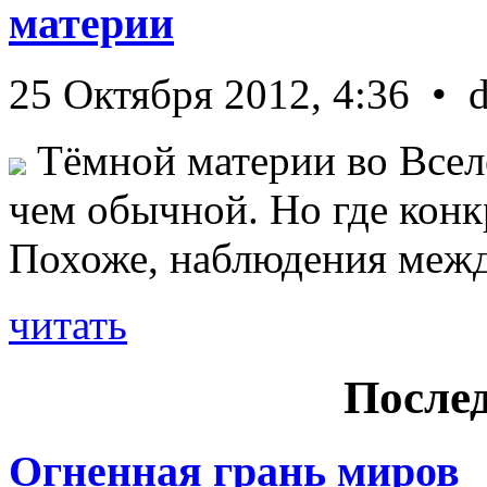
материи
25 Октября 2012, 4:36 • 
Тёмной материи во Всел
чем обычной. Но где конк
Похоже, наблюдения межд 
читать
Послед
Огненная грань миров