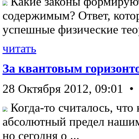
Какие законы формируют
содержимым? Ответ, кото
успешные физические теор
читать
За квантовым горизонт
28 Октября 2012, 09:01 •
Когда-то считалось, что 
абсолютный предел нашим
но сегодня о ...