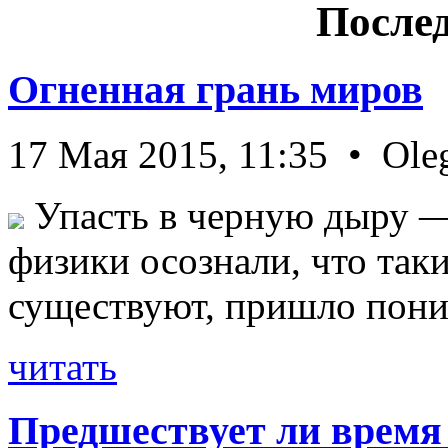
Послед
Огненная грань миров
17 Мая 2015, 11:35 • Ole
Упасть в черную дыру — 
физики осознали, что так
существуют, пришло пони 
читать
Предшествует ли время