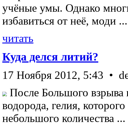
учёные умы. Однако мног
избавиться от неё, моди ...
читать
Куда делся литий?
17 Ноября 2012, 5:43 • d
После Большого взрыва 
водорода, гелия, которог
небольшого количества ...