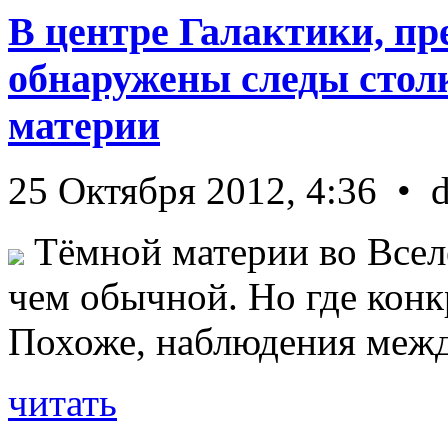
В центре Галактики, пр
обнаружены следы стол
материи
25 Октября 2012, 4:36 • 
Тёмной материи во Всел
чем обычной. Но где конк
Похоже, наблюдения межд 
читать