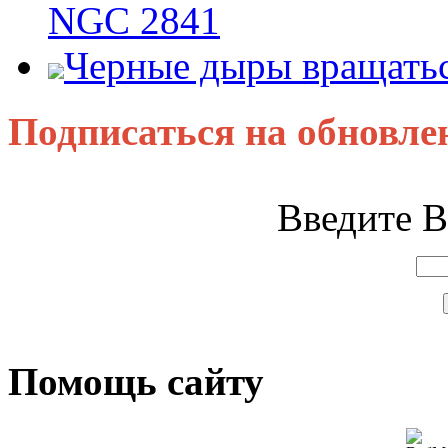
NGC 2841
Черные дыры вращатьс
Подписаться на обновле
Введите В
Помощь сайту