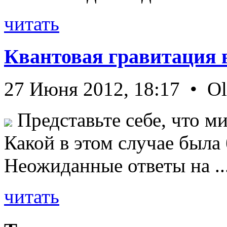
читать
Квантовая гравитация 
27 Июня 2012, 18:17 • O
Представьте себе, что ми
Какой в этом случае была
Неожиданные ответы на ..
читать