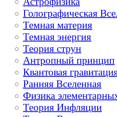
Астрофизика
Голографическая Все
Темная материя
Темная энергия
Теория струн
Антропный принцип
Квантовая гравитаци
Ранняя Вселенная
Физика элементарных
Теория Инфляции