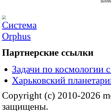
Партнерские ссылки
Задачи по космологии 
Харьковский планетари
Copyright (c) 2010-2026 m
защищены.