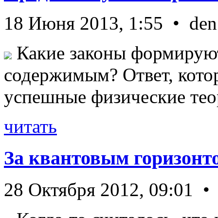
18 Июня 2013, 1:55 • den
Какие законы формируют
содержимым? Ответ, кото
успешные физические теор
читать
За квантовым горизонт
28 Октября 2012, 09:01 •