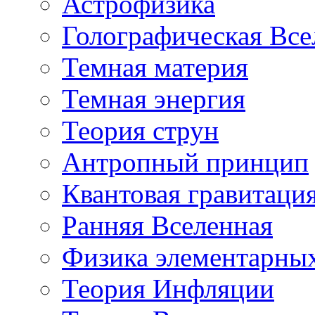
Астрофизика
Голографическая Все
Темная материя
Темная энергия
Теория струн
Антропный принцип
Квантовая гравитаци
Ранняя Вселенная
Физика элементарных
Теория Инфляции