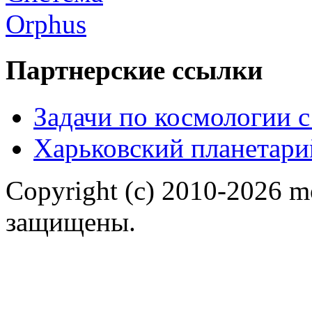
Партнерские ссылки
Задачи по космологии 
Харьковский планетари
Copyright (c) 2010-2026 m
защищены.