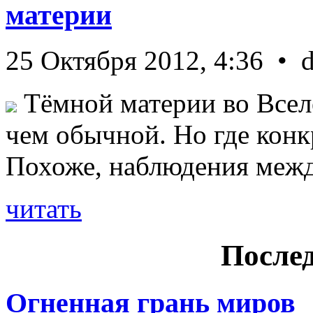
материи
25 Октября 2012, 4:36 • 
Тёмной материи во Всел
чем обычной. Но где конк
Похоже, наблюдения межд 
читать
Послед
Огненная грань миров