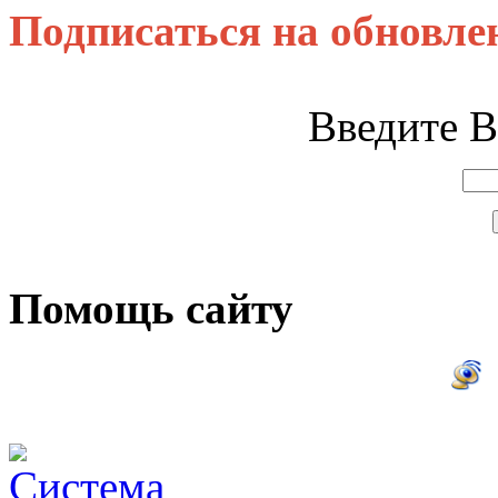
Подписаться на обновле
Введите В
Помощь сайту