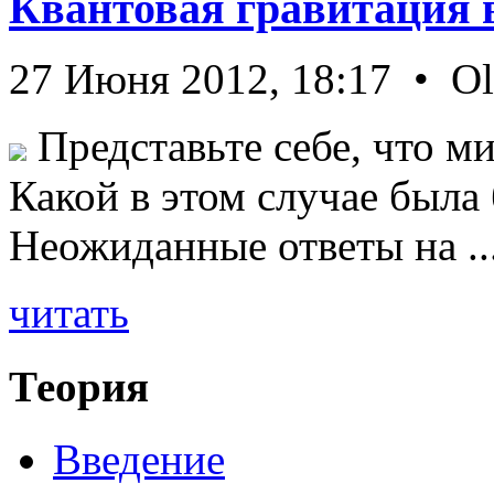
Квантовая гравитация 
27 Июня 2012, 18:17 • O
Представьте себе, что ми
Какой в этом случае была
Неожиданные ответы на ..
читать
Теория
Введение