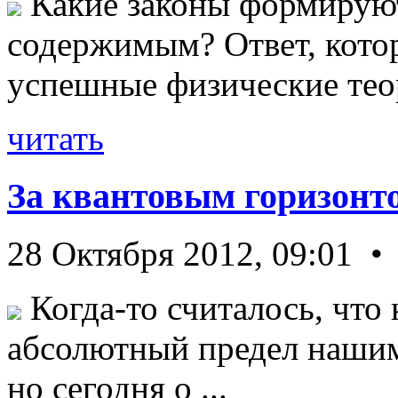
Какие законы формируют
содержимым? Ответ, кото
успешные физические теор
читать
За квантовым горизонт
28 Октября 2012, 09:01 •
Когда-то считалось, что 
абсолютный предел нашим
но сегодня о ...