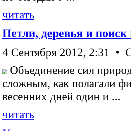
читать
Петли, деревья и поиск
4 Сентября 2012, 2:31 • 
Объединение сил природ
сложным, как полагали фи
весенних дней один и ...
читать