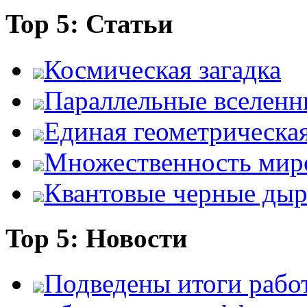
Top 5: Статьи
Космическая загадка
Параллельные вселенн
Единая геометрическа
Множественность мир
Квантовые черные ды
Top 5: Новости
Подведены итоги работ