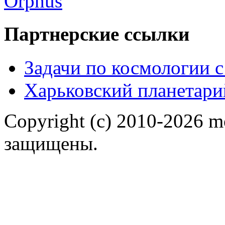
Партнерские ссылки
Задачи по космологии 
Харьковский планетари
Copyright (c) 2010-2026 m
защищены.