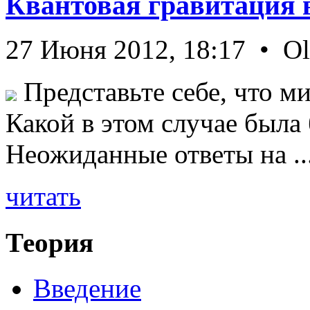
Квантовая гравитация 
27 Июня 2012, 18:17 • O
Представьте себе, что ми
Какой в этом случае была
Неожиданные ответы на ..
читать
Теория
Введение