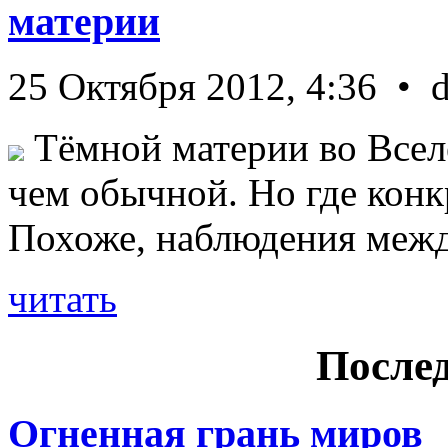
материи
25 Октября 2012, 4:36 • 
Тёмной материи во Всел
чем обычной. Но где конк
Похоже, наблюдения межд 
читать
Послед
Огненная грань миров