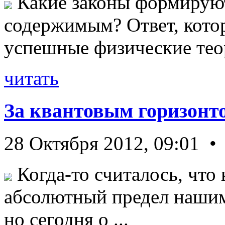
Какие законы формируют
содержимым? Ответ, кото
успешные физические теор
читать
За квантовым горизонт
28 Октября 2012, 09:01 •
Когда-то считалось, что 
абсолютный предел нашим
но сегодня о ...