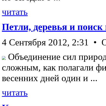
читать
Петли, деревья и поиск
4 Сентября 2012, 2:31 • 
Объединение сил природ
сложным, как полагали фи
весенних дней один и ...
читать