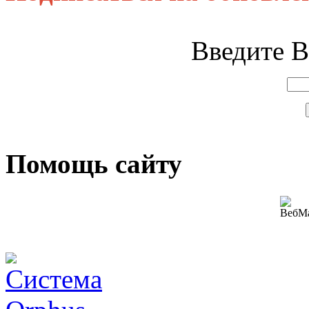
Введите В
Помощь сайту