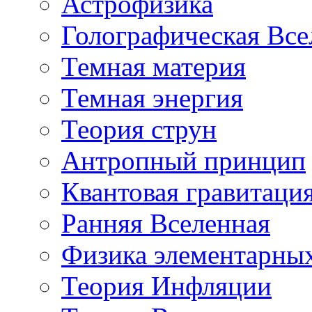
Астрофизика
Голографическая Все
Темная материя
Темная энергия
Теория струн
Антропный принцип
Квантовая гравитаци
Ранняя Вселенная
Физика элементарных
Теория Инфляции