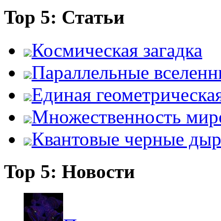
Top 5: Статьи
Космическая загадка
Параллельные вселенн
Единая геометрическа
Множественность мир
Квантовые черные ды
Top 5: Новости