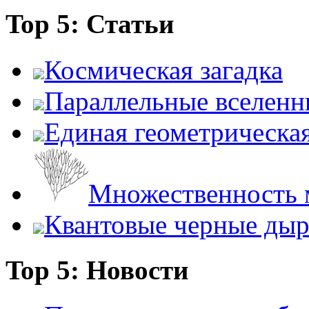
Top 5: Статьи
Космическая загадка
Параллельные вселенн
Единая геометрическа
Множественность 
Квантовые черные ды
Top 5: Новости