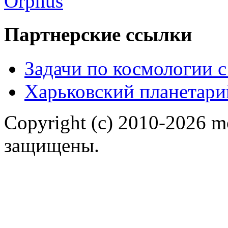
Партнерские ссылки
Задачи по космологии 
Харьковский планетари
Copyright (c) 2010-2026 m
защищены.