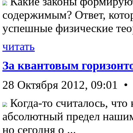
Какие законы формируют
содержимым? Ответ, кото
успешные физические теор
читать
За квантовым горизонт
28 Октября 2012, 09:01 •
Когда-то считалось, что 
абсолютный предел нашим
но сегодня о ...