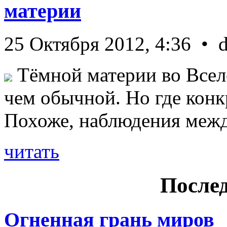
материи
25 Октября 2012, 4:36 • 
Тёмной материи во Всел
чем обычной. Но где конк
Похоже, наблюдения межд 
читать
Послед
Огненная грань миров