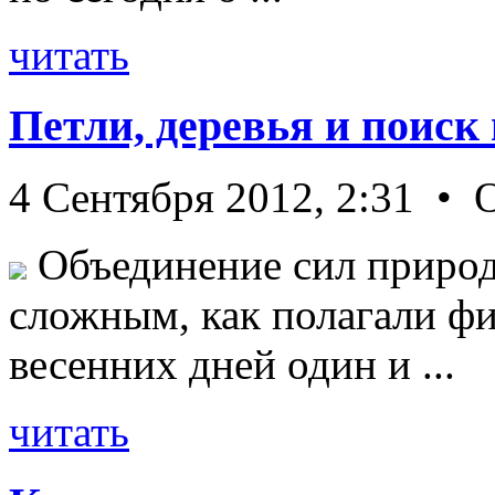
читать
Петли, деревья и поиск
4 Сентября 2012, 2:31 • 
Объединение сил природ
сложным, как полагали фи
весенних дней один и ...
читать