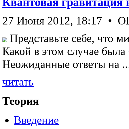
Квантовая гравитация 
27 Июня 2012, 18:17 • O
Представьте себе, что ми
Какой в этом случае была
Неожиданные ответы на ..
читать
Теория
Введение