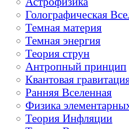
Астрофизика
Голографическая Все
Темная материя
Темная энергия
Теория струн
Антропный принцип
Квантовая гравитаци
Ранняя Вселенная
Физика элементарных
Теория Инфляции