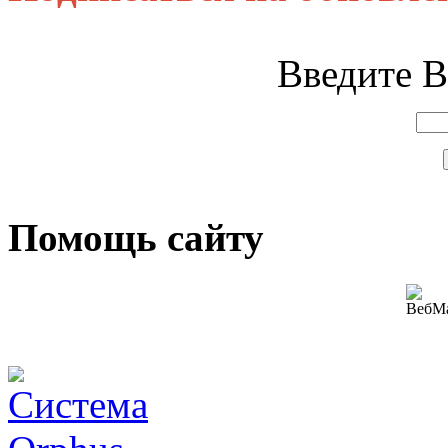
Введите В
Помощь сайту