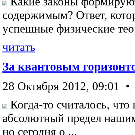
Какие законы формируют
содержимым? Ответ, кото
успешные физические теор
читать
За квантовым горизонт
28 Октября 2012, 09:01 •
Когда-то считалось, что 
абсолютный предел нашим
но сегодня о ...