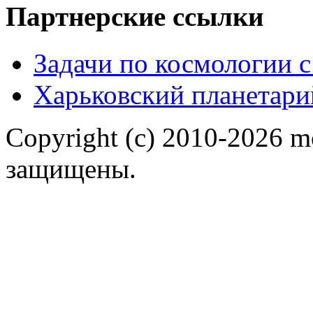
Партнерские ссылки
Задачи по космологии 
Харьковский планетари
Copyright (c) 2010-2026 m
защищены.