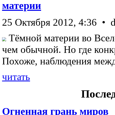
материи
25 Октября 2012, 4:36 • 
Тёмной материи во Всел
чем обычной. Но где конк
Похоже, наблюдения межд 
читать
Послед
Огненная грань миров