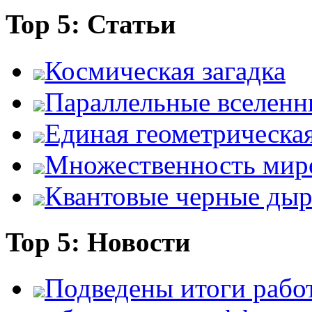
Top 5: Статьи
Космическая загадка
Параллельные вселенн
Единая геометрическа
Множественность мир
Квантовые черные ды
Top 5: Новости
Подведены итоги работ