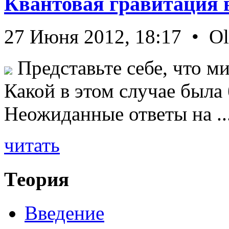
Квантовая гравитация 
27 Июня 2012, 18:17 • O
Представьте себе, что ми
Какой в этом случае была
Неожиданные ответы на ..
читать
Теория
Введение