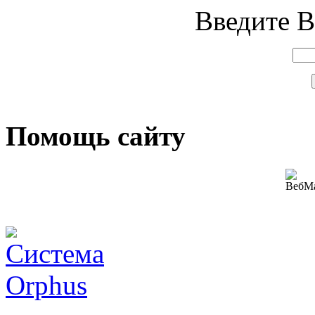
Введите В
Помощь сайту