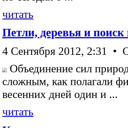
читать
Петли, деревья и поиск
4 Сентября 2012, 2:31 • 
Объединение сил природ
сложным, как полагали фи
весенних дней один и ...
читать