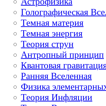
Астрофизика
Голографическая Все
Темная материя
Темная энергия
Теория струн
Антропный принцип
Квантовая гравитаци
Ранняя Вселенная
Физика элементарных
Теория Инфляции