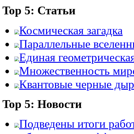
Top 5: Статьи
Космическая загадка
Параллельные вселенн
Единая геометрическа
Множественность мир
Квантовые черные ды
Top 5: Новости
Подведены итоги работ