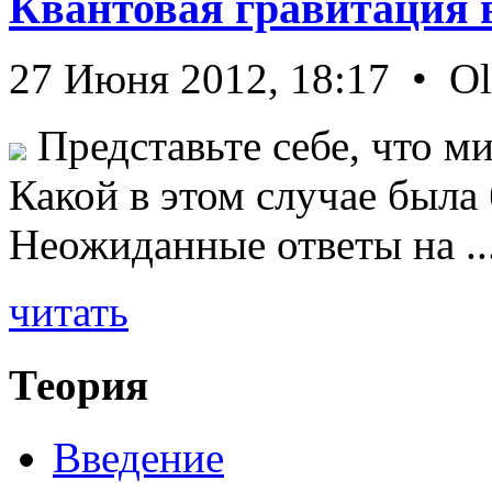
Квантовая гравитация 
27 Июня 2012, 18:17 • O
Представьте себе, что ми
Какой в этом случае была
Неожиданные ответы на ..
читать
Теория
Введение