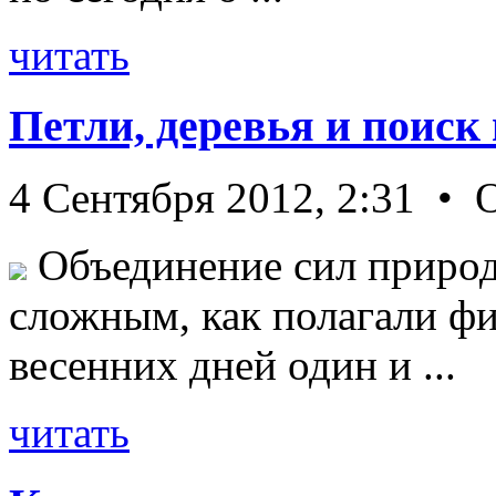
читать
Петли, деревья и поиск
4 Сентября 2012, 2:31 • 
Объединение сил природ
сложным, как полагали фи
весенних дней один и ...
читать