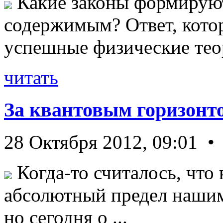
Какие законы формируют
содержимым? Ответ, кото
успешные физические теор
читать
За квантовым горизонт
28 Октября 2012, 09:01 •
Когда-то считалось, что 
абсолютный предел нашим
но сегодня о ...