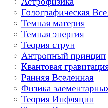
Астрофизика
Голографическая Все
Темная материя
Темная энергия
Теория струн
Антропный принцип
Квантовая гравитаци
Ранняя Вселенная
Физика элементарных
Теория Инфляции