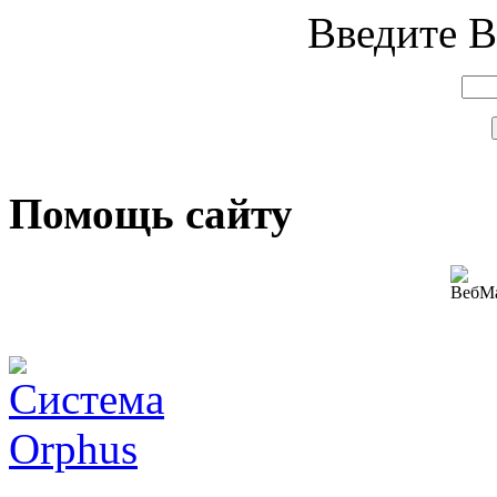
Введите В
Помощь сайту