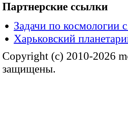
Партнерские ссылки
Задачи по космологии 
Харьковский планетари
Copyright (c) 2010-2026 m
защищены.