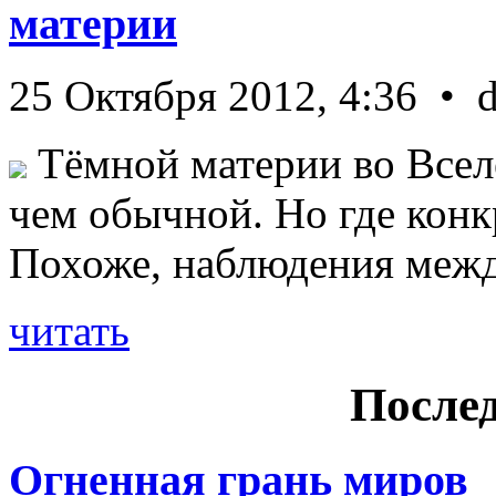
материи
25 Октября 2012, 4:36 • 
Тёмной материи во Всел
чем обычной. Но где конк
Похоже, наблюдения межд 
читать
Послед
Огненная грань миров