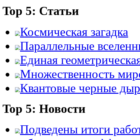
Top 5: Статьи
Космическая загадка
Параллельные вселенн
Единая геометрическа
Множественность мир
Квантовые черные ды
Top 5: Новости
Подведены итоги работ