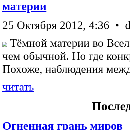
материи
25 Октября 2012, 4:36 • 
Тёмной материи во Всел
чем обычной. Но где конк
Похоже, наблюдения межд 
читать
Послед
Огненная грань миров