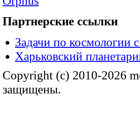
Партнерские ссылки
Задачи по космологии 
Харьковский планетари
Copyright (c) 2010-2026 m
защищены.