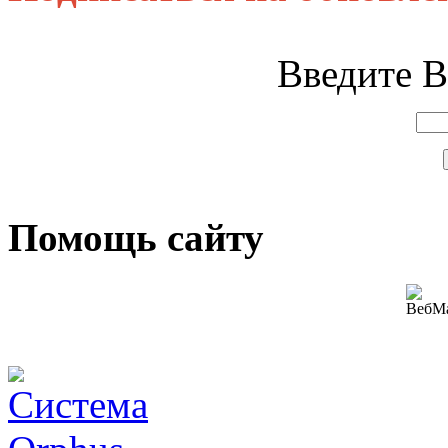
Введите В
Помощь сайту