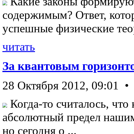
Какие законы формируют
содержимым? Ответ, кото
успешные физические теор
читать
За квантовым горизонт
28 Октября 2012, 09:01 •
Когда-то считалось, что 
абсолютный предел нашим
но сегодня о ...