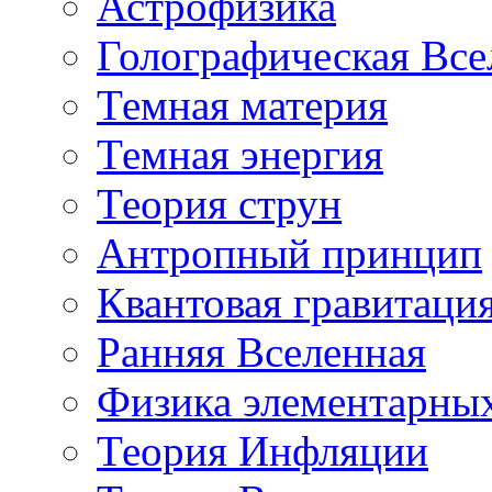
Астрофизика
Голографическая Все
Темная материя
Темная энергия
Теория струн
Антропный принцип
Квантовая гравитаци
Ранняя Вселенная
Физика элементарных
Теория Инфляции