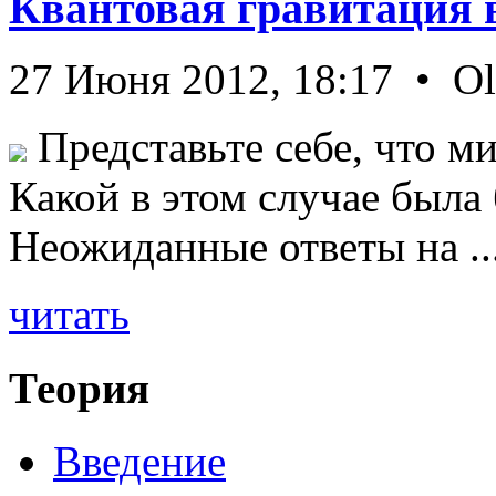
Квантовая гравитация 
27 Июня 2012, 18:17 • O
Представьте себе, что ми
Какой в этом случае была
Неожиданные ответы на ..
читать
Теория
Введение