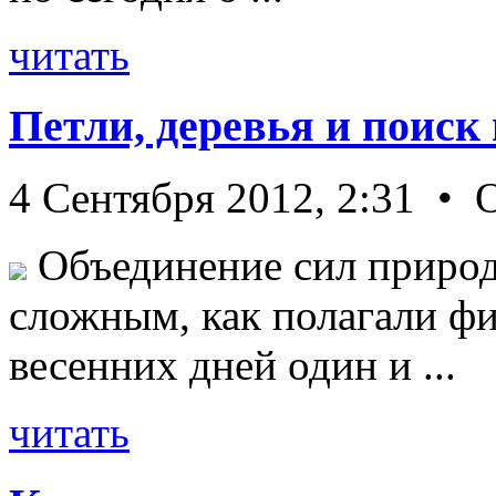
читать
Петли, деревья и поиск
4 Сентября 2012, 2:31 • 
Объединение сил природ
сложным, как полагали фи
весенних дней один и ...
читать