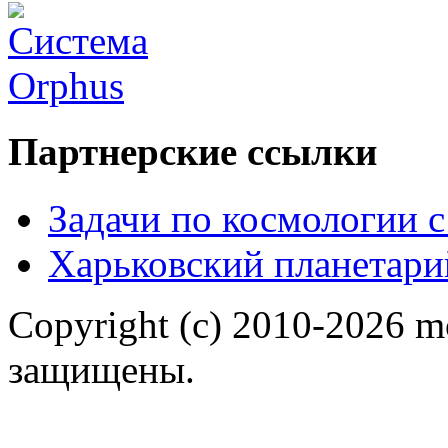
Партнерские ссылки
Задачи по космологии 
Харьковский планетари
Copyright (c) 2010-2026 m
защищены.