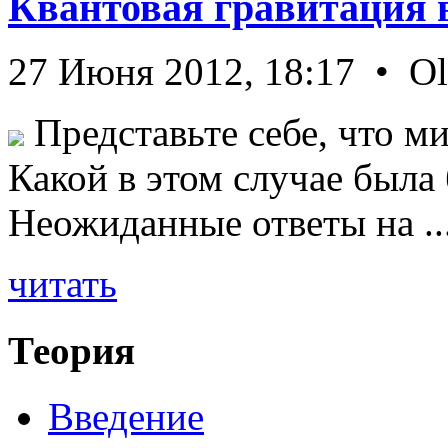
Квантовая гравитация 
27 Июня 2012, 18:17 • O
Представьте себе, что ми
Какой в этом случае была
Неожиданные ответы на ..
читать
Теория
Введение