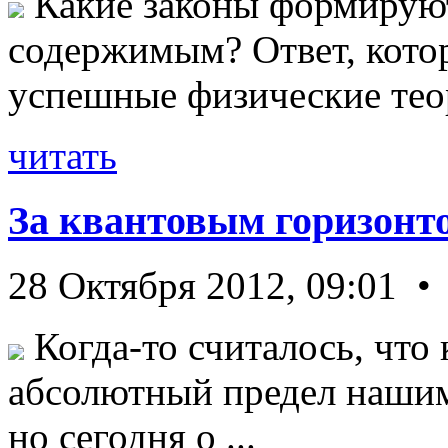
Какие законы формируют
содержимым? Ответ, кото
успешные физические теор
читать
За квантовым горизонт
28 Октября 2012, 09:01 •
Когда-то считалось, что 
абсолютный предел нашим
но сегодня о ...