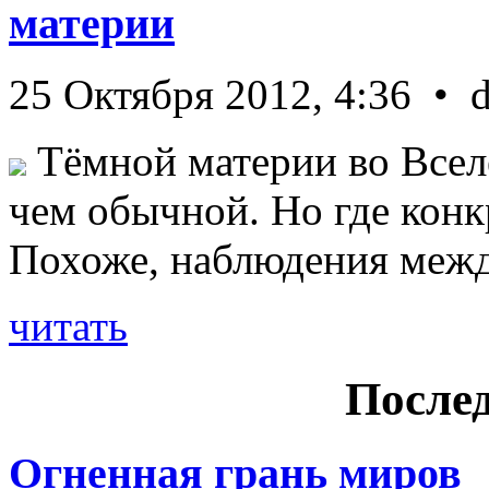
материи
25 Октября 2012, 4:36 • 
Тёмной материи во Всел
чем обычной. Но где конк
Похоже, наблюдения межд 
читать
Послед
Огненная грань миров