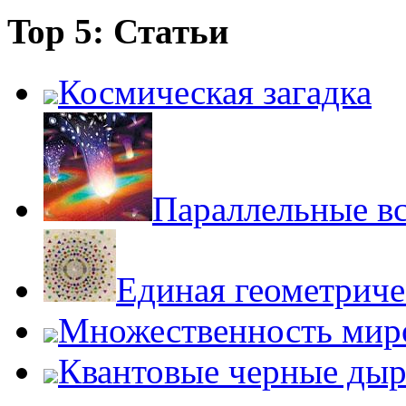
Top 5: Статьи
Космическая загадка
Параллельные в
Единая геометриче
Множественность мир
Квантовые черные ды