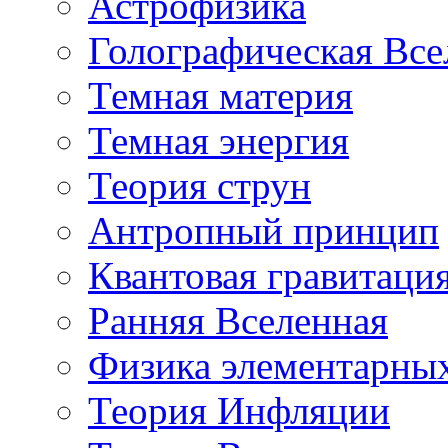
Астрофизика
Голографическая Все
Темная материя
Темная энергия
Теория струн
Антропный принцип
Квантовая гравитаци
Ранняя Вселенная
Физика элементарных
Теория Инфляции