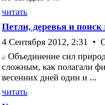
читать
Петли, деревья и поиск
4 Сентября 2012, 2:31 • 
Объединение сил природ
сложным, как полагали фи
весенних дней один и ...
читать