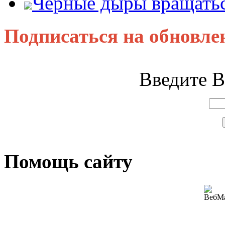
Черные дыры вращатьс
Подписаться на обновле
Введите В
Помощь сайту