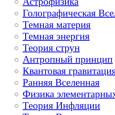
Астрофизика
Голографическая Все
Темная материя
Темная энергия
Теория струн
Антропный принцип
Квантовая гравитаци
Ранняя Вселенная
Физика элементарных
Теория Инфляции