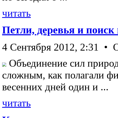
читать
Петли, деревья и поиск
4 Сентября 2012, 2:31 • 
Объединение сил природ
сложным, как полагали фи
весенних дней один и ...
читать