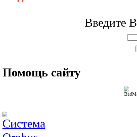
Введите В
Помощь сайту