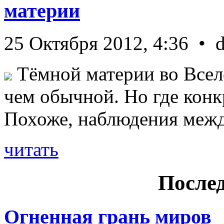
материи
25 Октября 2012, 4:36 • 
Тёмной материи во Всел
чем обычной. Но где конк
Похоже, наблюдения межд 
читать
Послед
Огненная грань миров