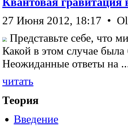
Квантовая гравитация 
27 Июня 2012, 18:17 • O
Представьте себе, что ми
Какой в этом случае была
Неожиданные ответы на ..
читать
Теория
Введение