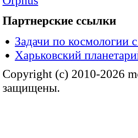
Партнерские ссылки
Задачи по космологии 
Харьковский планетари
Copyright (c) 2010-2026 m
защищены.