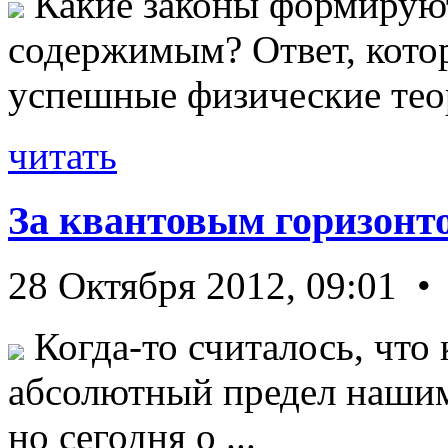
Какие законы формируют
содержимым? Ответ, кото
успешные физические теор
читать
За квантовым горизонт
28 Октября 2012, 09:01 •
Когда-то считалось, что 
абсолютный предел нашим
но сегодня о ...