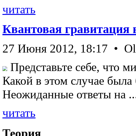
читать
Квантовая гравитация 
27 Июня 2012, 18:17 • O
Представьте себе, что ми
Какой в этом случае была
Неожиданные ответы на ..
читать
Теория