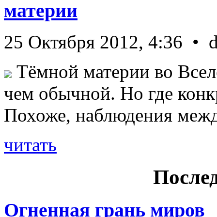
материи
25 Октября 2012, 4:36 • 
Тёмной материи во Всел
чем обычной. Но где конк
Похоже, наблюдения межд 
читать
Послед
Огненная грань миров