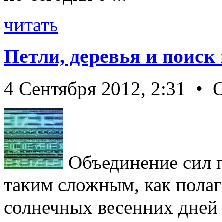
читать
Петли, деревья и поиск
4 Сентября 2012, 2:31 • 
Объединение сил п
таким сложным, как полаг
солнечных весенних дней о