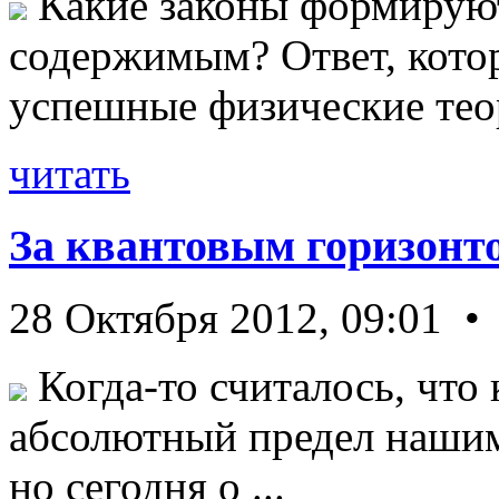
Какие законы формируют
содержимым? Ответ, кото
успешные физические теор
читать
За квантовым горизонт
28 Октября 2012, 09:01 •
Когда-то считалось, что 
абсолютный предел нашим
но сегодня о ...