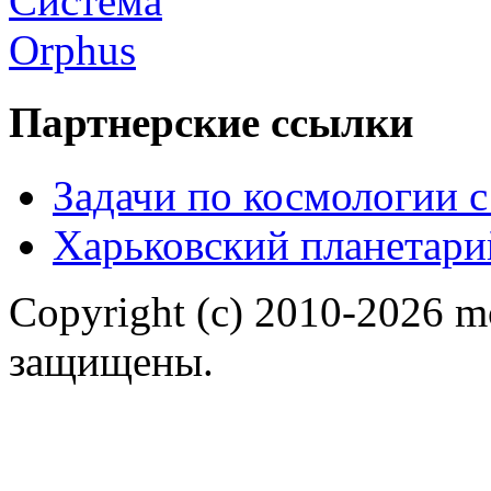
Партнерские ссылки
Задачи по космологии 
Харьковский планетари
Copyright (c) 2010-2026 m
защищены.