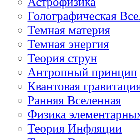
Астрофизика
Голографическая Все
Темная материя
Темная энергия
Теория струн
Антропный принцип
Квантовая гравитаци
Ранняя Вселенная
Физика элементарных
Теория Инфляции