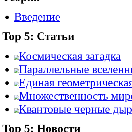
Введение
Top 5: Статьи
Космическая загадка
Параллельные вселенн
Единая геометрическа
Множественность мир
Квантовые черные ды
Top 5: Новости