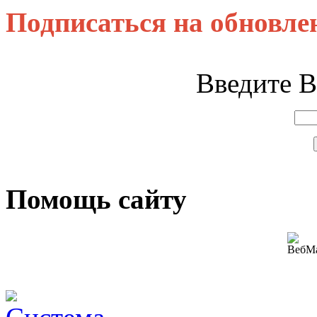
Подписаться на обновле
Введите В
Помощь сайту