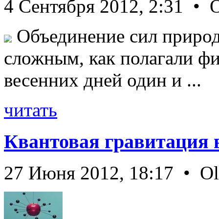
4 Сентября 2012, 2:31 • 
Объединение сил природ
сложным, как полагали фи
весенних дней один и ...
читать
Квантовая гравитация 
27 Июня 2012, 18:17 • O