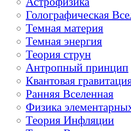
Астрофизика
Голографическая Все
Темная материя
Темная энергия
Теория струн
Антропный принцип
Квантовая гравитаци
Ранняя Вселенная
Физика элементарных
Теория Инфляции