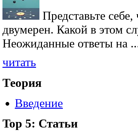
Представьте себе, 
двумерен. Какой в этом с
Неожиданные ответы на ..
читать
Теория
Введение
Top 5: Статьи