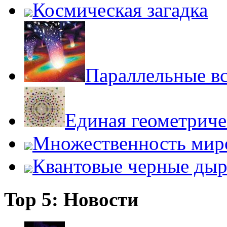
Космическая загадка
Параллельные в
Единая геометриче
Множественность мир
Квантовые черные ды
Top 5: Новости