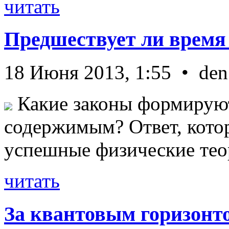
читать
Предшествует ли время
18 Июня 2013, 1:55 • den
Какие законы формируют
содержимым? Ответ, кото
успешные физические теор
читать
За квантовым горизонт