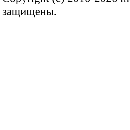
защищены.