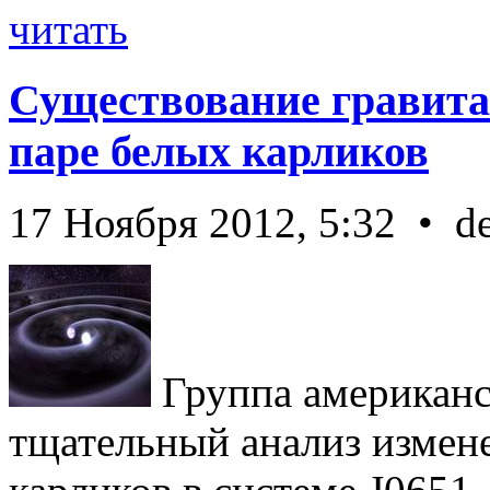
читать
Существование гравита
паре белых карликов
17 Ноября 2012, 5:32 • d
Группа американс
тщательный анализ измен