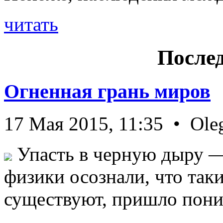
читать
Послед
Огненная грань миров
17 Мая 2015, 11:35 • Ole
Упасть в черную дыру — 
физики осознали, что так
существуют, пришло пони 