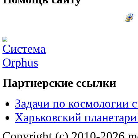
Партнерские ссылки
Задачи по космологии 
Харьковский планетари
Copyright (c) 2010-2026 m