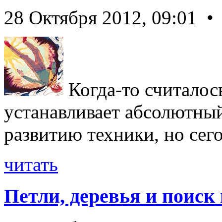
28 Октября 2012, 09:01 •
Когда-то считалось
устанавливает абсолютны
развитию техники, но сегод
читать
Петли, деревья и поиск