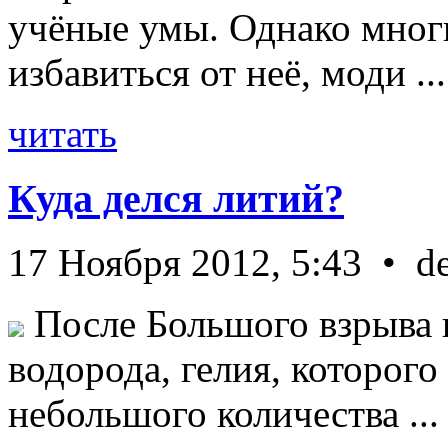
учёные умы. Однако мног
избавиться от неё, моди ...
читать
Куда делся литий?
17 Ноября 2012, 5:43 • d
После Большого взрыва 
водорода, гелия, которог
небольшого количества ...