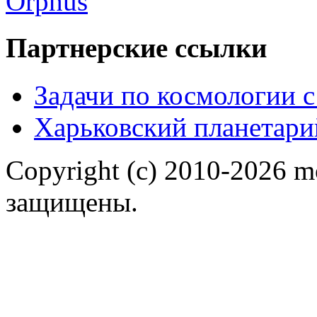
Партнерские ссылки
Задачи по космологии 
Харьковский планетари
Copyright (c) 2010-2026 m
защищены.