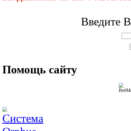
Введите В
Помощь сайту