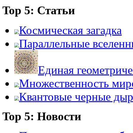
Top 5: Статьи
Космическая загадка
Параллельные вселенн
Единая геометриче
Множественность мир
Квантовые черные ды
Top 5: Новости