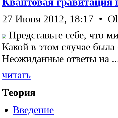
Квантовая гравитация 
27 Июня 2012, 18:17 • O
Представьте себе, что ми
Какой в этом случае была
Неожиданные ответы на ..
читать
Теория
Введение