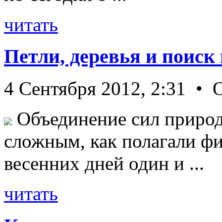
читать
Петли, деревья и поиск
4 Сентября 2012, 2:31 • 
Объединение сил природ
сложным, как полагали фи
весенних дней один и ...
читать