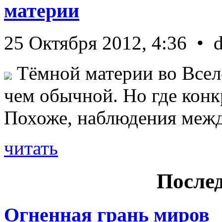
материи
25 Октября 2012, 4:36 • 
Тёмной материи во Всел
чем обычной. Но где конк
Похоже, наблюдения межд 
читать
Послед
Огненная грань миров