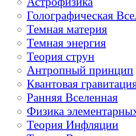
Астрофизика
Голографическая Все
Темная материя
Темная энергия
Теория струн
Антропный принцип
Квантовая гравитаци
Ранняя Вселенная
Физика элементарных
Теория Инфляции