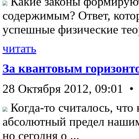
Какие законы формируют
содержимым? Ответ, кото
успешные физические теор
читать
За квантовым горизонт
28 Октября 2012, 09:01 •
Когда-то считалось, что 
абсолютный предел нашим
но сегодня о ...