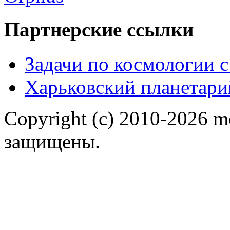
Партнерские ссылки
Задачи по космологии 
Харьковский планетари
Copyright (c) 2010-2026 m
защищены.