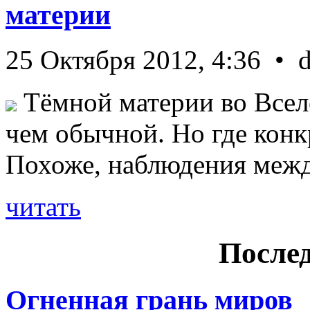
материи
25 Октября 2012, 4:36 • 
Тёмной материи во Всел
чем обычной. Но где конк
Похоже, наблюдения межд 
читать
Послед
Огненная грань миров