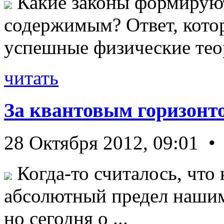
Какие законы формируют
содержимым? Ответ, кото
успешные физические теор
читать
За квантовым горизонт
28 Октября 2012, 09:01 •
Когда-то считалось, что 
абсолютный предел нашим
но сегодня о ...