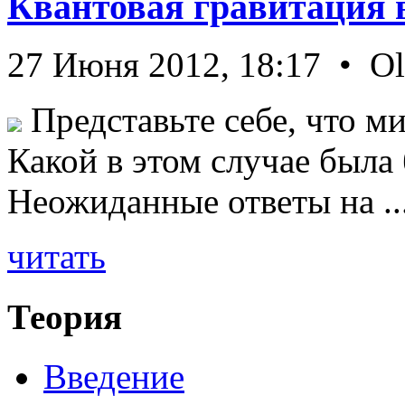
Квантовая гравитация 
27 Июня 2012, 18:17 • O
Представьте себе, что ми
Какой в этом случае была
Неожиданные ответы на ..
читать
Теория
Введение