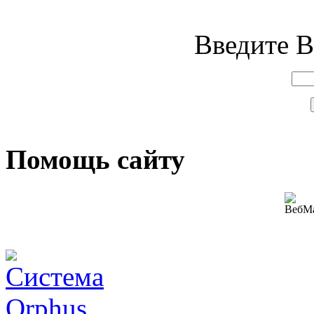
Введите В
Помощь сайту