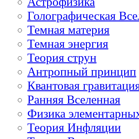
Астрофизика
Голографическая Все
Темная материя
Темная энергия
Теория струн
Антропный принцип
Квантовая гравитаци
Ранняя Вселенная
Физика элементарных
Теория Инфляции