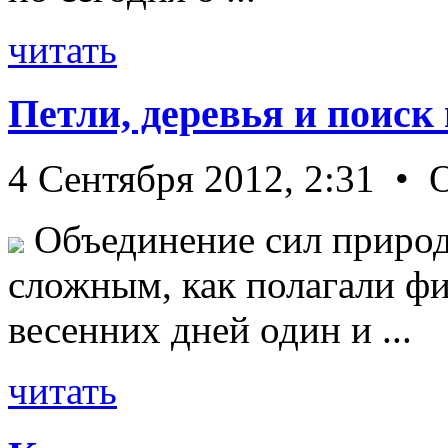
читать
Петли, деревья и поиск
4 Сентября 2012, 2:31 • 
Объединение сил природ
сложным, как полагали фи
весенних дней один и ...
читать