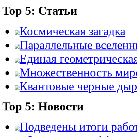
Top 5: Статьи
Космическая загадка
Параллельные вселенн
Единая геометрическа
Множественность мир
Квантовые черные ды
Top 5: Новости
Подведены итоги работ