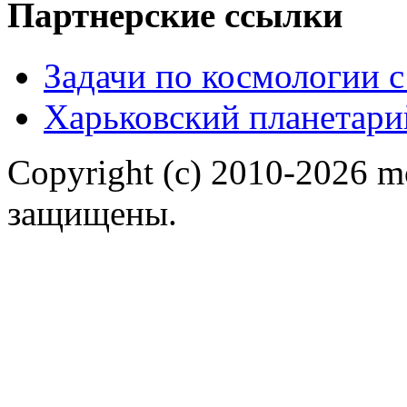
Партнерские ссылки
Задачи по космологии 
Харьковский планетари
Copyright (c) 2010-2026 m
защищены.