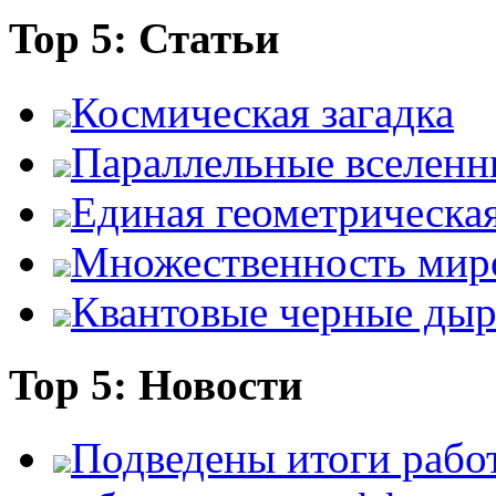
Top 5: Статьи
Космическая загадка
Параллельные вселенн
Единая геометрическа
Множественность мир
Квантовые черные ды
Top 5: Новости
Подведены итоги работ