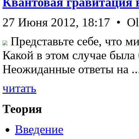
Квантовая гравитация 
27 Июня 2012, 18:17 • O
Представьте себе, что ми
Какой в этом случае была
Неожиданные ответы на ..
читать
Теория
Введение