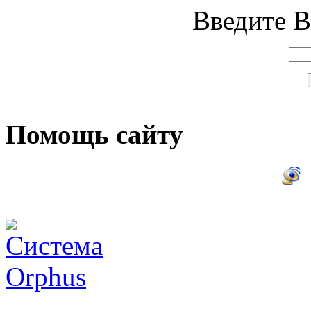
Введите В
Помощь сайту