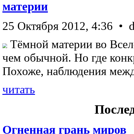
материи
25 Октября 2012, 4:36 • 
Тёмной материи во Всел
чем обычной. Но где конк
Похоже, наблюдения межд 
читать
Послед
Огненная грань миров