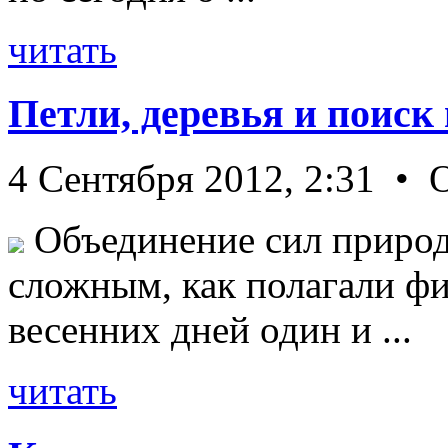
читать
Петли, деревья и поиск
4 Сентября 2012, 2:31 • 
Объединение сил природ
сложным, как полагали фи
весенних дней один и ...
читать