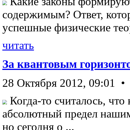
Какие законы формируют
содержимым? Ответ, кото
успешные физические теор
читать
За квантовым горизонт
28 Октября 2012, 09:01 •
Когда-то считалось, что 
абсолютный предел нашим
но сегодня о ...