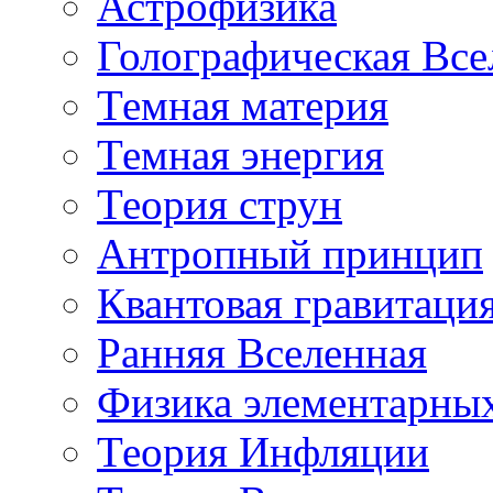
Астрофизика
Голографическая Все
Темная материя
Темная энергия
Теория струн
Антропный принцип
Квантовая гравитаци
Ранняя Вселенная
Физика элементарных
Теория Инфляции