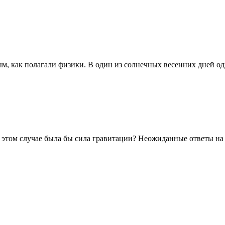
, как полагали физики. В один из солнечных весенних дней оди
в этом случае была бы сила гравитации? Неожиданные ответы на .