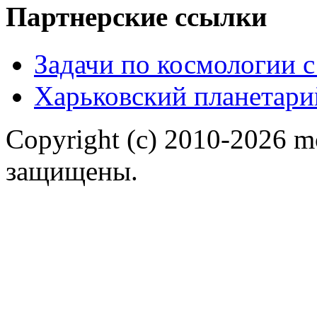
Партнерские ссылки
Задачи по космологии 
Харьковский планетари
Copyright (c) 2010-2026 m
защищены.