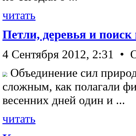
читать
Петли, деревья и поиск
4 Сентября 2012, 2:31 • 
Объединение сил природ
сложным, как полагали фи
весенних дней один и ...
читать