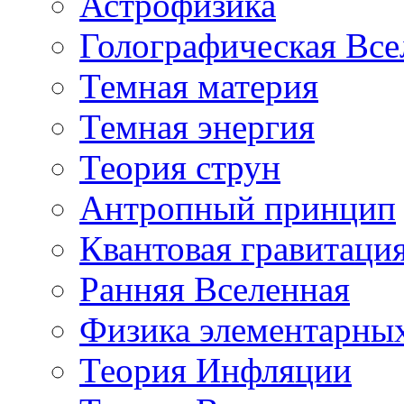
Астрофизика
Голографическая Все
Темная материя
Темная энергия
Теория струн
Антропный принцип
Квантовая гравитаци
Ранняя Вселенная
Физика элементарных
Теория Инфляции