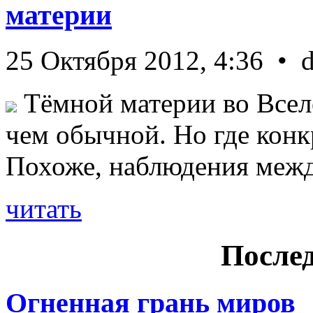
материи
25 Октября 2012, 4:36 • 
Тёмной материи во Всел
чем обычной. Но где конк
Похоже, наблюдения межд 
читать
Послед
Огненная грань миров