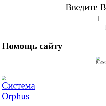
Введите В
Помощь сайту