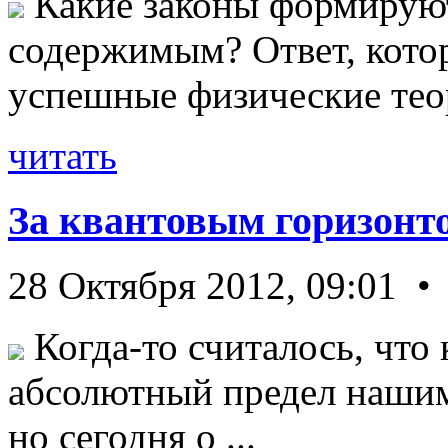
Какие законы формируют
содержимым? Ответ, кото
успешные физические теор
читать
За квантовым горизонт
28 Октября 2012, 09:01 •
Когда-то считалось, что 
абсолютный предел нашим
но сегодня о ...