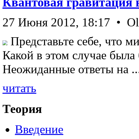
Квантовая гравитация 
27 Июня 2012, 18:17 • O
Представьте себе, что ми
Какой в этом случае была
Неожиданные ответы на ..
читать
Теория
Введение