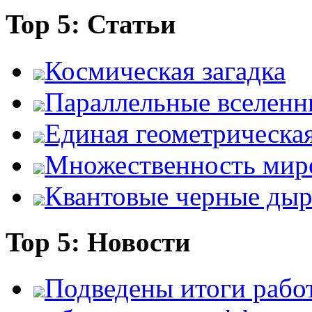
Top 5: Статьи
Космическая загадка
Параллельные вселенн
Единая геометрическа
Множественность мир
Квантовые черные ды
Top 5: Новости
Подведены итоги работ