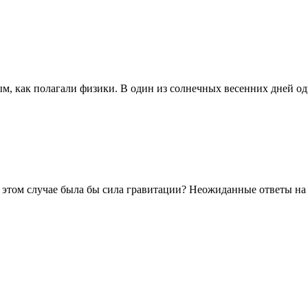
, как полагали физики. В один из солнечных весенних дней оди
в этом случае была бы сила гравитации? Неожиданные ответы на .