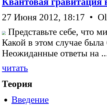
Квантовая гравитация 
27 Июня 2012, 18:17 • O
Представьте себе, что ми
Какой в этом случае была
Неожиданные ответы на ..
читать
Теория
Введение