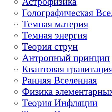
Астрофизика
Голографическая Все
Темная материя
Темная энергия
Теория струн
Антропный принцип
Квантовая гравитаци
Ранняя Вселенная
Физика элементарных
Теория Инфляции