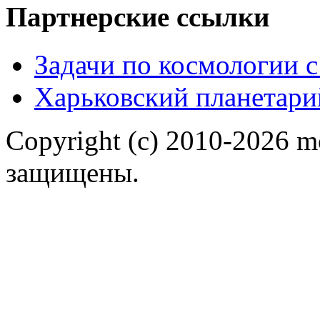
Партнерские ссылки
Задачи по космологии 
Харьковский планетари
Copyright (c) 2010-2026 m
защищены.