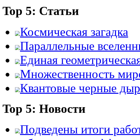
Top 5: Статьи
Космическая загадка
Параллельные вселенн
Единая геометрическа
Множественность мир
Квантовые черные ды
Top 5: Новости
Подведены итоги работ