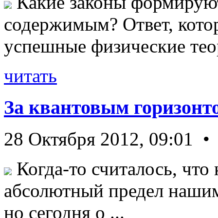
Какие законы формируют
содержимым? Ответ, кото
успешные физические теор
читать
За квантовым горизонт
28 Октября 2012, 09:01 •
Когда-то считалось, что 
абсолютный предел нашим
но сегодня о ...