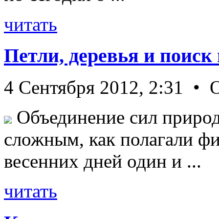
читать
Петли, деревья и поиск
4 Сентября 2012, 2:31 • 
Объединение сил природ
сложным, как полагали фи
весенних дней один и ...
читать