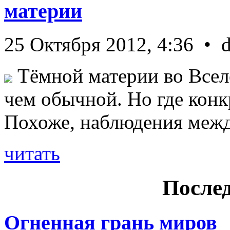
материи
25 Октября 2012, 4:36 • 
Тёмной материи во Всел
чем обычной. Но где конк
Похоже, наблюдения межд 
читать
Послед
Огненная грань миров