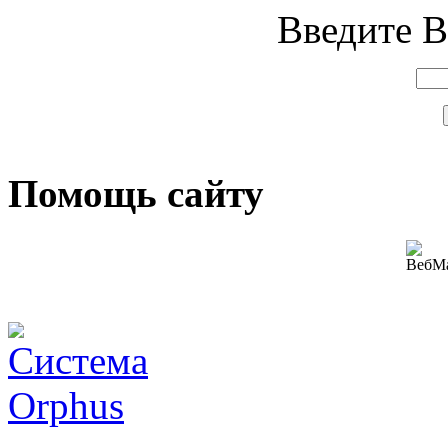
Введите В
Помощь сайту