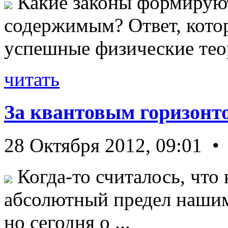
Какие законы формируют
содержимым? Ответ, кото
успешные физические теор
читать
За квантовым горизонт
28 Октября 2012, 09:01 •
Когда-то считалось, что 
абсолютный предел нашим
но сегодня о ...