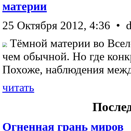
материи
25 Октября 2012, 4:36 • 
Тёмной материи во Всел
чем обычной. Но где конк
Похоже, наблюдения межд 
читать
Послед
Огненная грань миров