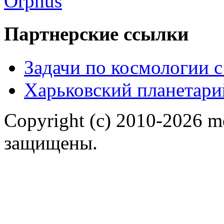
Партнерские ссылки
Задачи по космологии 
Харьковский планетари
Copyright (c) 2010-2026 m
защищены.