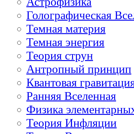
Астрофизика
Голографическая Все
Темная материя
Темная энергия
Теория струн
Антропный принцип
Квантовая гравитаци
Ранняя Вселенная
Физика элементарных
Теория Инфляции