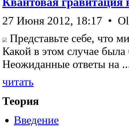
Квантовая гравитация 
27 Июня 2012, 18:17 • O
Представьте себе, что ми
Какой в этом случае была
Неожиданные ответы на ..
читать
Теория
Введение