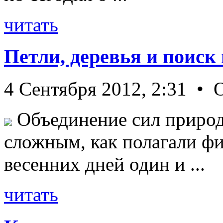
читать
Петли, деревья и поиск
4 Сентября 2012, 2:31 • 
Объединение сил природ
сложным, как полагали фи
весенних дней один и ...
читать