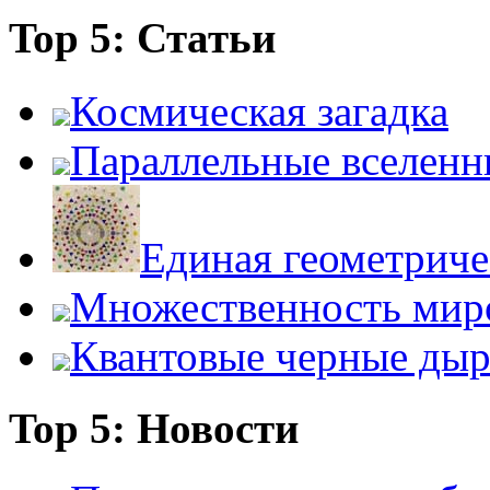
Top 5: Статьи
Космическая загадка
Параллельные вселенн
Единая геометриче
Множественность мир
Квантовые черные ды
Top 5: Новости