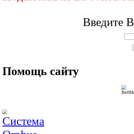
Введите В
Помощь сайту