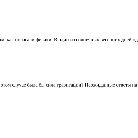
, как полагали физики. В один из солнечных весенних дней оди
в этом случае была бы сила гравитации? Неожиданные ответы на .