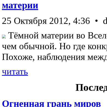
материи
25 Октября 2012, 4:36 • 
Тёмной материи во Всел
чем обычной. Но где конк
Похоже, наблюдения межд 
читать
Послед
Огненная грань миров