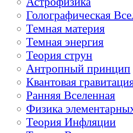
Астрофизика
Голографическая Все
Темная материя
Темная энергия
Теория струн
Антропный принцип
Квантовая гравитаци
Ранняя Вселенная
Физика элементарных
Теория Инфляции