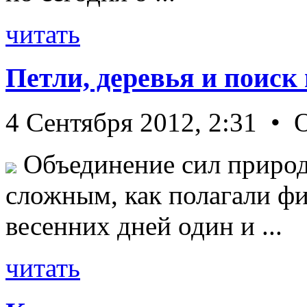
читать
Петли, деревья и поиск
4 Сентября 2012, 2:31 • 
Объединение сил природ
сложным, как полагали фи
весенних дней один и ...
читать