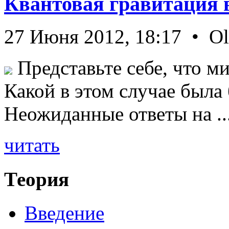
Квантовая гравитация 
27 Июня 2012, 18:17 • O
Представьте себе, что ми
Какой в этом случае была
Неожиданные ответы на ..
читать
Теория
Введение