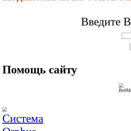
Введите В
Помощь сайту