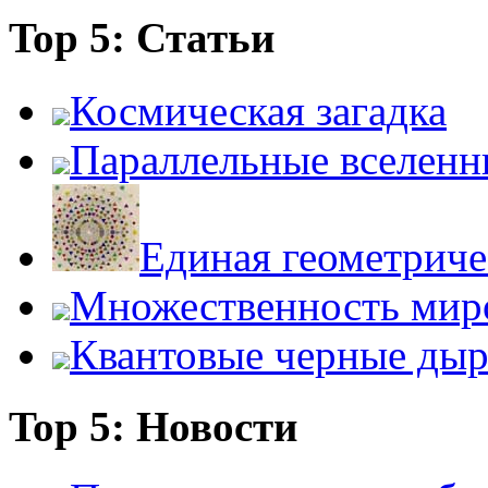
Top 5: Статьи
Космическая загадка
Параллельные вселенн
Единая геометриче
Множественность мир
Квантовые черные ды
Top 5: Новости