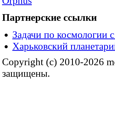
Партнерские ссылки
Задачи по космологии 
Харьковский планетари
Copyright (c) 2010-2026 m
защищены.