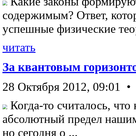
Какие законы формируют
содержимым? Ответ, кото
успешные физические теор
читать
За квантовым горизонт
28 Октября 2012, 09:01 •
Когда-то считалось, что 
абсолютный предел нашим
но сегодня о ...