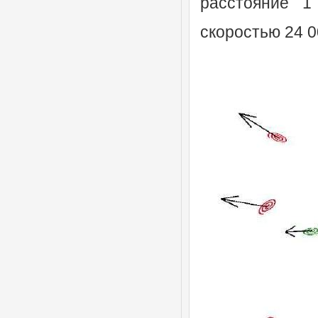
расстояние 1
скоростью 24 0