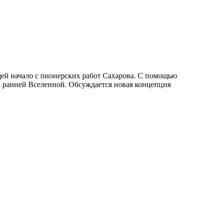
ей начало с пионерских работ Сахарова. С помощью
я ранней Вселенной. Обсуждается новая концепция