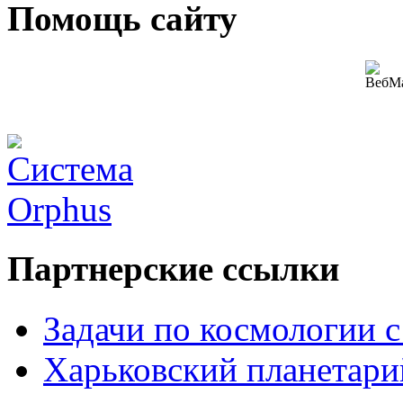
Помощь сайту
Партнерские ссылки
Задачи по космологии 
Харьковский планетари