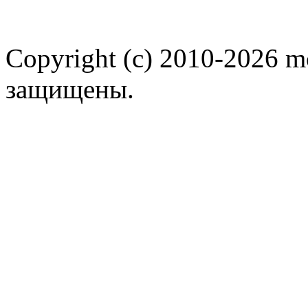
Copyright (c) 2010-2026 m
защищены.