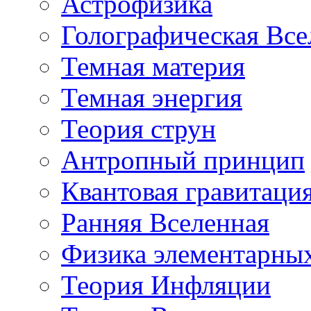
Астрофизика
Голографическая Все
Темная материя
Темная энергия
Теория струн
Антропный принцип
Квантовая гравитаци
Ранняя Вселенная
Физика элементарных
Теория Инфляции