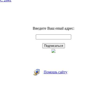
GC 2841
Введите Ваш email адрес:
Помощь сайту