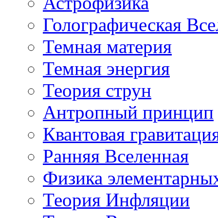
Астрофизика
Голографическая Все
Темная материя
Темная энергия
Теория струн
Антропный принцип
Квантовая гравитаци
Ранняя Вселенная
Физика элементарных
Теория Инфляции