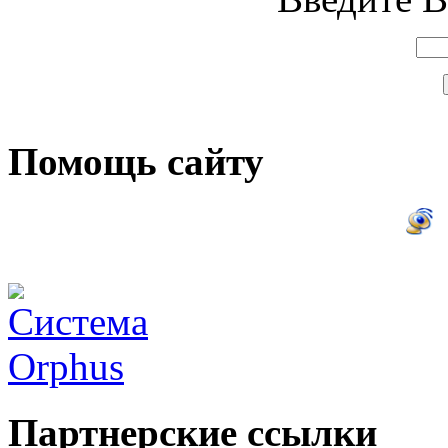
Помощь сайту
Партнерские ссылки