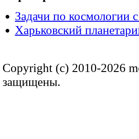
Задачи по космологии 
Харьковский планетари
Copyright (c) 2010-2026 m
защищены.