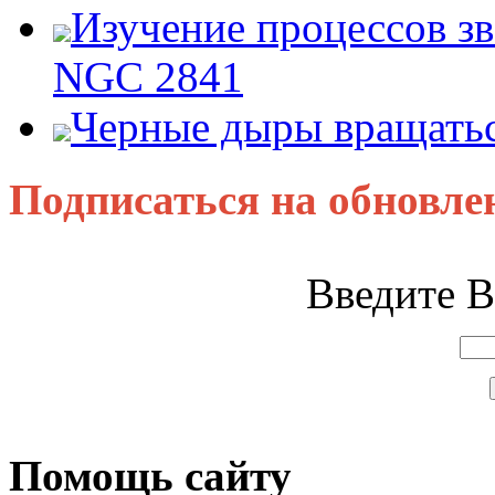
Изучение процессов зв
NGC 2841
Черные дыры вращатьс
Подписаться на обновле
Введите В
Помощь сайту