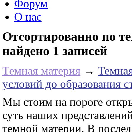
Форум
О нас
Отсортированно по те
найдено 1 записей
Темная материя
→
Темная
условий до образования 
Мы стоим на пороге откр
суть наших представлений
темной материи. В послед