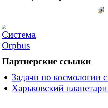
Партнерские ссылки
Задачи по космологии 
Харьковский планетари