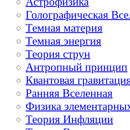
Астрофизика
Голографическая Все
Темная материя
Темная энергия
Теория струн
Антропный принцип
Квантовая гравитаци
Ранняя Вселенная
Физика элементарных
Теория Инфляции