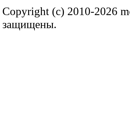
Copyright (c) 2010-2026 m
защищены.