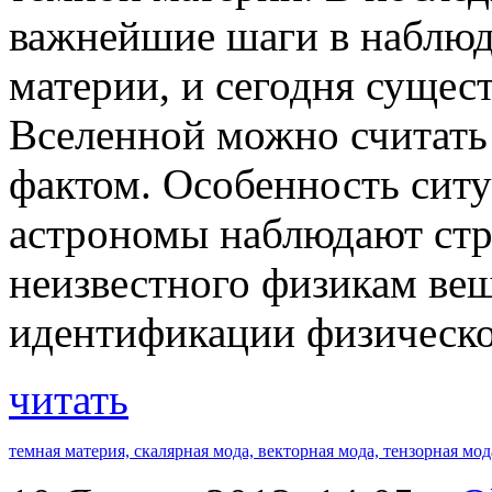
важнейшие шаги в наблюд
материи, и сегодня сущес
Вселенной можно считать
фактом. Особенность ситу
астрономы наблюдают стр
неизвестного физикам вещ
идентификации физическо
читать
темная материя,
скалярная мода,
векторная мода,
тензорная мод