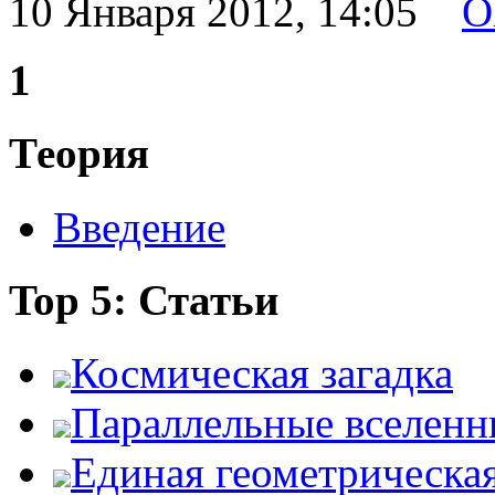
10 Января 2012, 14:05
O
1
Теория
Введение
Top 5: Статьи
Космическая загадка
Параллельные вселенн
Единая геометрическа