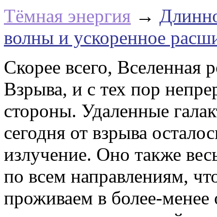
Тёмная энергия
→
Длинно
волны и ускоренное расш
Скорее всего, Вселенная 
Взрыва, и с тех пор непр
стороны. Удаленные галакт
сегодня от взрыва осталос
излучение. Оно также вес
по всем направлениям, что
проживаем в более-менее 