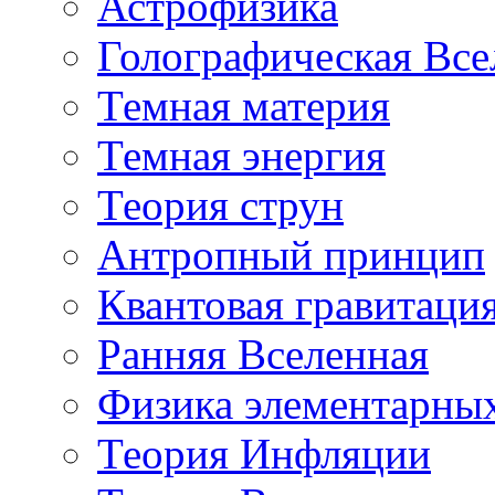
Астрофизика
Голографическая Все
Темная материя
Темная энергия
Теория струн
Антропный принцип
Квантовая гравитаци
Ранняя Вселенная
Физика элементарных
Теория Инфляции