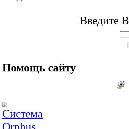
Введите В
Помощь сайту