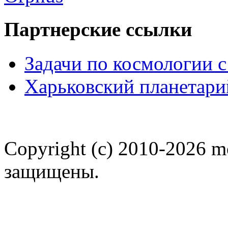
Партнерские ссылки
Задачи по космологии 
Харьковский планетари
Copyright (c) 2010-2026 m
защищены.