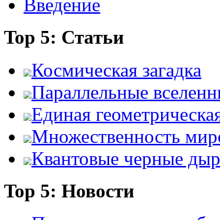
Введение
Top 5: Статьи
Космическая загадка
Параллельные вселенн
Единая геометрическа
Множественность мир
Квантовые черные ды
Top 5: Новости