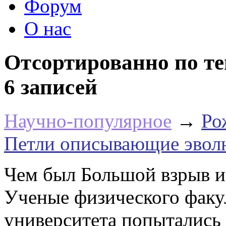
Форум
О нас
Отсортированно по те
6 записей
Научно-популярное
→
Ро
Петли описывающие эвол
Чем был Большой взрыв и
Ученые физического факу
университета попытались 