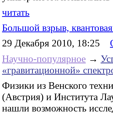
читать
Большой взрыв,
квантовая
29 Декабря 2010, 18:25
Научно-популярное
→
Ус
«гравитационной» спектр
Физики из Венского техни
(Австрия) и Института Л
нашли возможность иссле