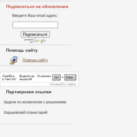
Подписаться на обновления
Введите Ваш email адрес:
Помощь сайту
Помощь сайту
Партнерские ссылки
Задачи по космологии с решениями
Харьковский планетарий